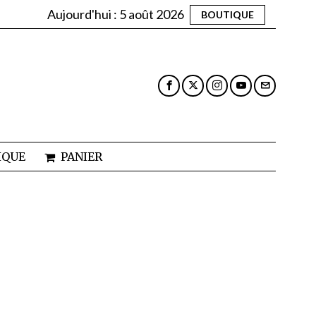
Aujourd'hui :
5 août 2026
BOUTIQUE
IQUE
PANIER