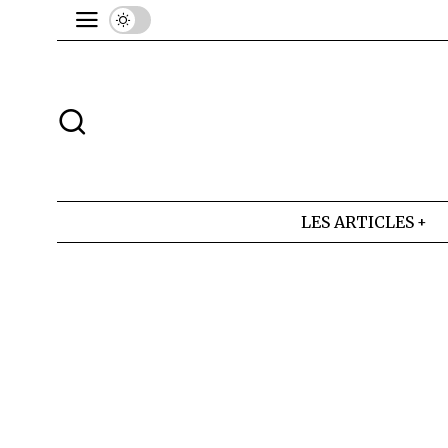
LES ARTICLES