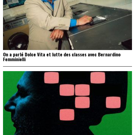
On a parlé Dolce Vita et lutte des classes avec Bernardino
Femminielli