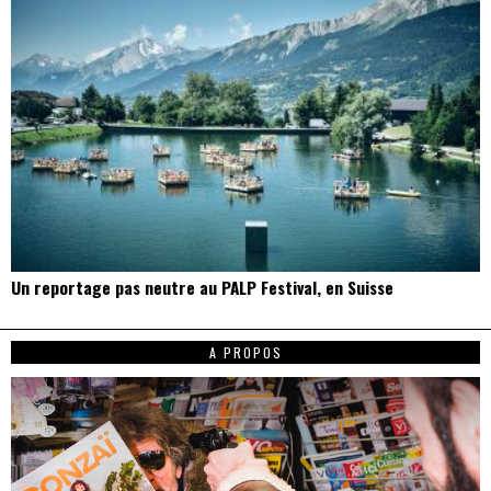
Un reportage pas neutre au PALP Festival, en Suisse
A PROPOS