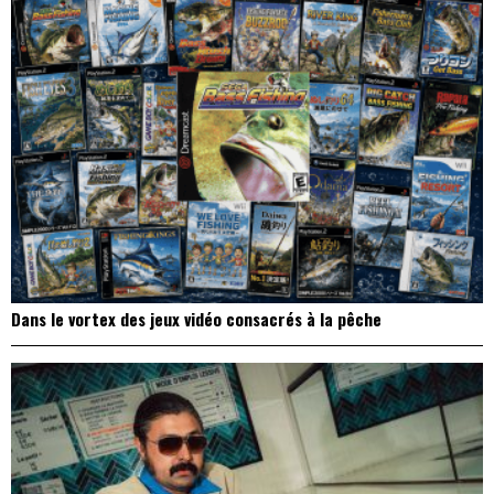
Dans le vortex des jeux vidéo consacrés à la pêche