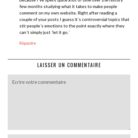
few months studying what it takes to make people
comment on my own website. Right after reading a
couple of your posts I guess it´s controversial topics that
stir people´s emotions to the point exactly where they
can´t simply just ´let it go.´
Répondre
LAISSER UN COMMENTAIRE