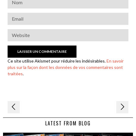
Ce site utilise Akismet pour réduire les indésirables.
En savoir
plus sur la façon dont les données de vos commentaires sont
traitées
.
Navigation
de
LATEST FROM BLOG
l’article