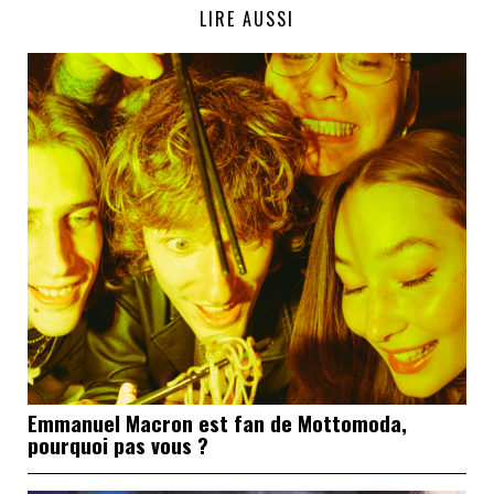
LIRE AUSSI
Emmanuel Macron est fan de Mottomoda,
pourquoi pas vous ?