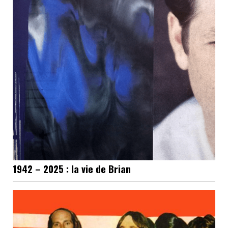
1942 – 2025 : la vie de Brian