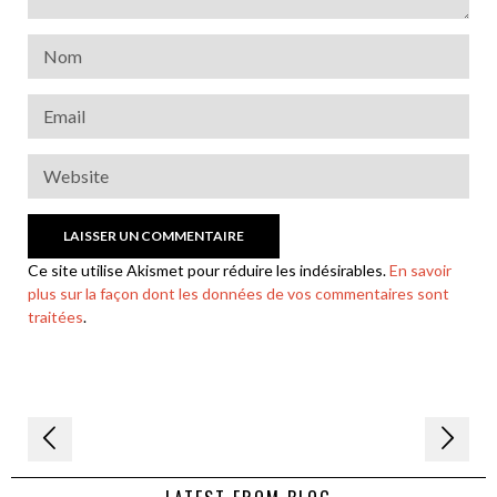
Ce site utilise Akismet pour réduire les indésirables.
En savoir
plus sur la façon dont les données de vos commentaires sont
traitées
.
Navigation
de