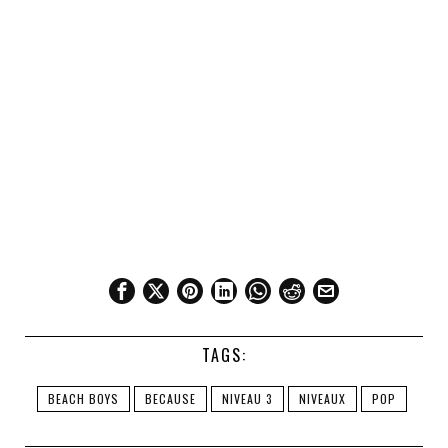
TAGS:
BEACH BOYS
BECAUSE
NIVEAU 3
NIVEAUX
POP