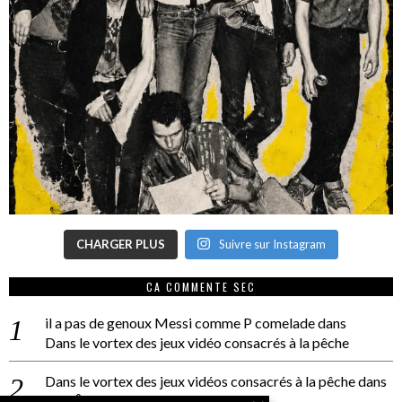
CHARGER PLUS
Suivre sur Instagram
CA COMMENTE SEC
il a pas de genoux Messi comme P comelade
dans
Dans le vortex des jeux vidéo consacrés à la pêche
Dans le vortex des jeux vidéos consacrés à la pêche
dans
PACÔME THIELLEMENT