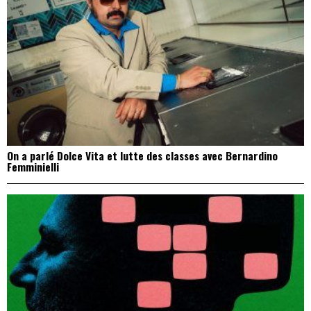
On a parlé Dolce Vita et lutte des classes avec Bernardino
Femminielli