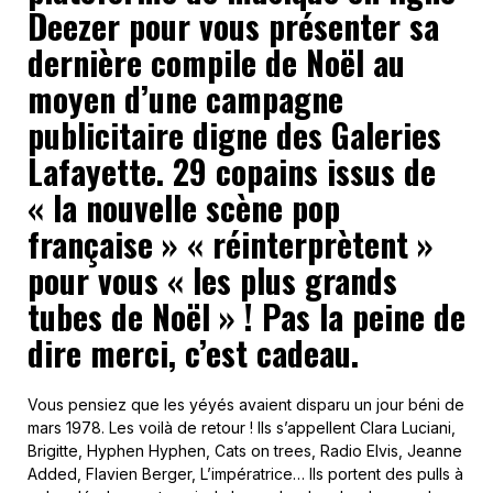
Deezer pour vous présenter sa
dernière compile de Noël au
moyen d’une campagne
publicitaire digne des Galeries
Lafayette. 29 copains issus de
« la nouvelle scène pop
française » « réinterprètent »
pour vous « les plus grands
tubes de Noël » ! Pas la peine de
dire merci, c’est cadeau.
Vous pensiez que les yéyés avaient disparu un jour béni de
mars 1978. Les voilà de retour ! Ils s’appellent Clara Luciani,
Brigitte, Hyphen Hyphen, Cats on trees, Radio Elvis, Jeanne
Added, Flavien Berger, L’impératrice… Ils portent des pulls à