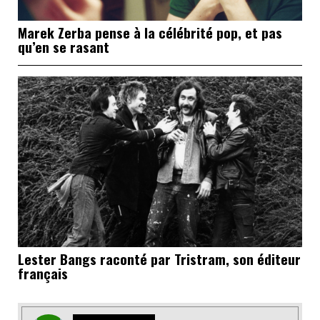
Marek Zerba pense à la célébrité pop, et pas
qu’en se rasant
Lester Bangs raconté par Tristram, son éditeur
français