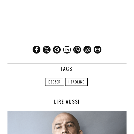
TAGS:
DEEZER
HEADLINE
LIRE AUSSI