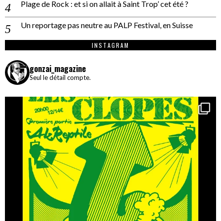
Plage de Rock : et si on allait à Saint Trop’ cet été ?
Un reportage pas neutre au PALP Festival, en Suisse
INSTAGRAM
gonzai_magazine
Seul le détail compte.