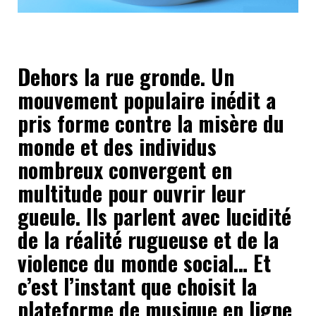
Dehors la rue gronde. Un
mouvement populaire inédit a
pris forme contre la misère du
monde et des individus
nombreux convergent en
multitude pour ouvrir leur
gueule. Ils parlent avec lucidité
de la réalité rugueuse et de la
violence du monde social… Et
c’est l’instant que choisit la
plateforme de musique en ligne