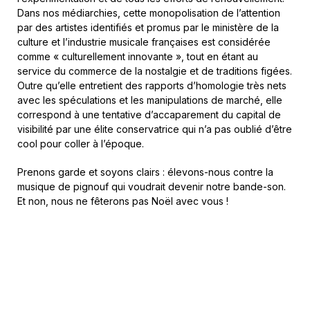
Dans nos médiarchies, cette monopolisation de l’attention
par des artistes identifiés et promus par le ministère de la
culture et l’industrie musicale françaises est considérée
comme « culturellement innovante », tout en étant au
service du commerce de la nostalgie et de traditions figées.
Outre qu’elle entretient des rapports d’homologie très nets
avec les spéculations et les manipulations de marché, elle
correspond à une tentative d’accaparement du capital de
visibilité par une élite conservatrice qui n’a pas oublié d’être
cool pour coller à l’époque.
Prenons garde et soyons clairs : élevons-nous contre la
musique de pignouf qui voudrait devenir notre bande-son.
Et non, nous ne fêterons pas Noël avec vous !