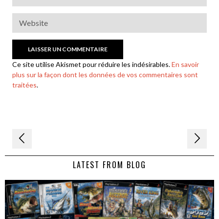
Ce site utilise Akismet pour réduire les indésirables.
En savoir
plus sur la façon dont les données de vos commentaires sont
traitées
.
Navigation
de
LATEST FROM BLOG
l’article