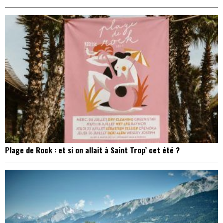
Plage de Rock : et si on allait à Saint Trop’ cet été ?