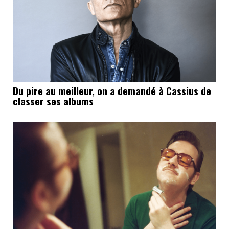
Du pire au meilleur, on a demandé à Cassius de
classer ses albums