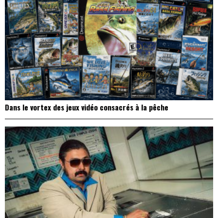
Dans le vortex des jeux vidéo consacrés à la pêche