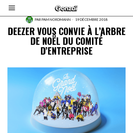
PAR
PAM NORDMANN
19 DÉCEMBRE 2018
DEEZER VOUS CONVIE À L’ARBRE
DE NOËL DU COMITÉ
D’ENTREPRISE