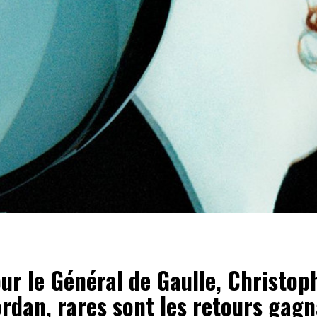
ur le Général de Gaulle, Christop
rdan, rares sont les retours gagn