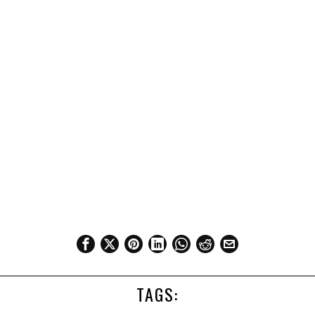
TAGS: