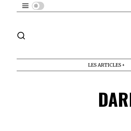
LES ARTICLES
DARK