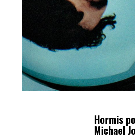
Hormis po
Michael Jo