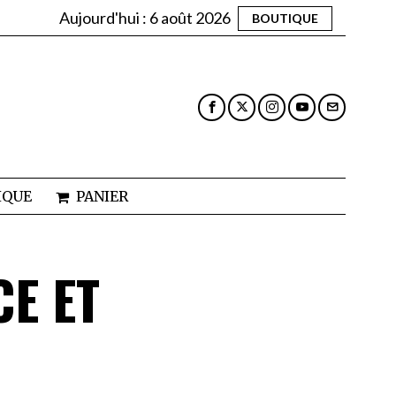
Aujourd'hui :
6 août 2026
BOUTIQUE
IQUE
PANIER
CE ET