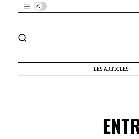
LES ARTICLES
ENTR