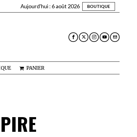
Aujourd'hui :
6 août 2026
BOUTIQUE
IQUE
PANIER
MPIRE