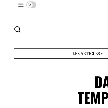
LES ARTICLES
DA
TEMP