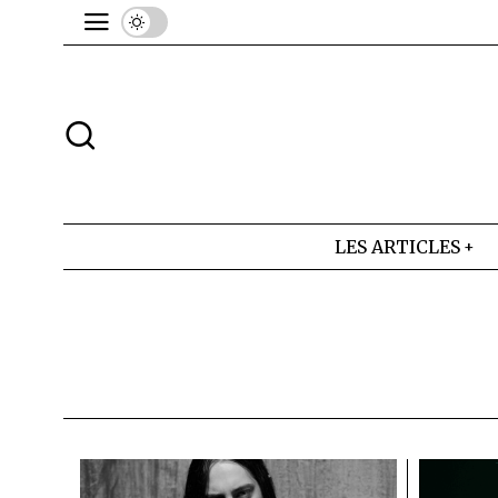
LES ARTICLES