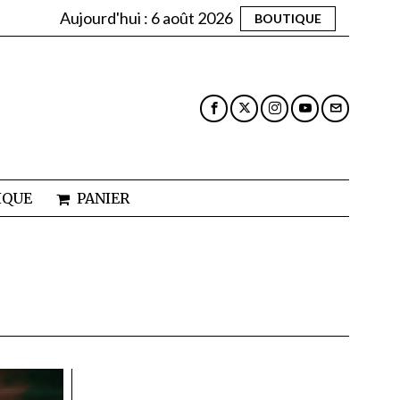
Aujourd'hui :
6 août 2026
BOUTIQUE
IQUE
PANIER