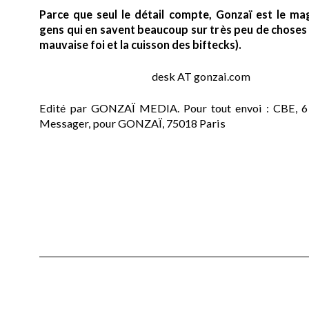
Parce que seul le détail compte, Gonzaï est le ma
gens qui en savent beaucoup sur très peu de choses (
mauvaise foi et la cuisson des biftecks).
desk AT gonzai.com
Edité par GONZAÏ MEDIA. Pour tout envoi : CBE, 6
Messager, pour GONZAÏ, 75018 Paris