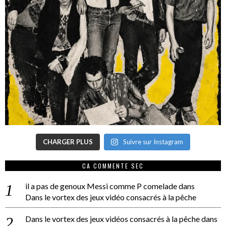
CHARGER PLUS
Suivre sur Instagram
CA COMMENTE SEC
il a pas de genoux Messi comme P comelade
dans
Dans le vortex des jeux vidéo consacrés à la pêche
Dans le vortex des jeux vidéos consacrés à la pêche
dans