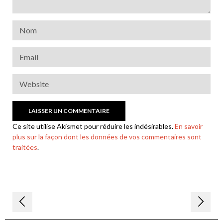
Ce site utilise Akismet pour réduire les indésirables.
En savoir
plus sur la façon dont les données de vos commentaires sont
traitées
.
Navigation
de