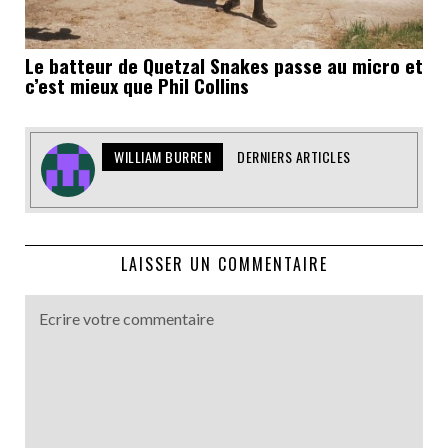
Le batteur de Quetzal Snakes passe au micro et
c’est mieux que Phil Collins
WILLIAM BURREN
DERNIERS ARTICLES
LAISSER UN COMMENTAIRE