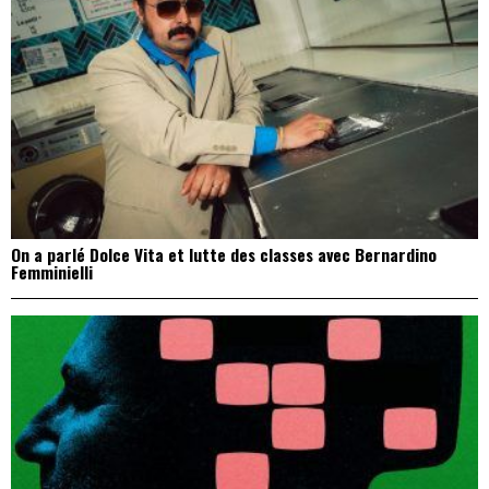
On a parlé Dolce Vita et lutte des classes avec Bernardino
Femminielli