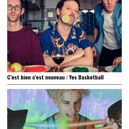
C’est bien c’est nouveau : Yes Basketball