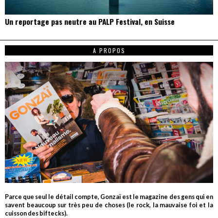
Un reportage pas neutre au PALP Festival, en Suisse
A PROPOS
Parce que seul le détail compte, Gonzaï est le magazine des gens qui en
savent beaucoup sur très peu de choses (le rock, la mauvaise foi et la
cuisson des biftecks).