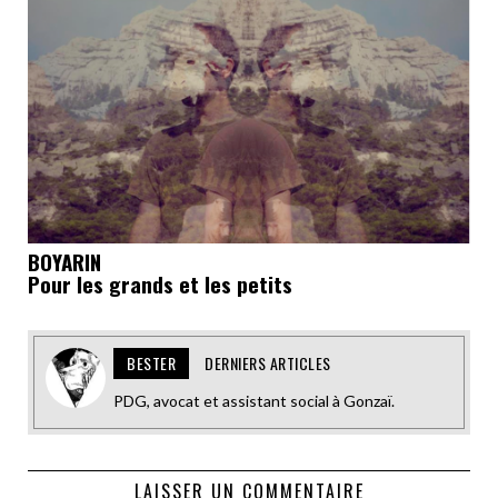
BOYARIN
Pour les grands et les petits
BESTER
DERNIERS ARTICLES
PDG, avocat et assistant social à Gonzaï.
LAISSER UN COMMENTAIRE