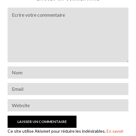
Ce site utilise Akismet pour réduire les indésirables.
En savoir