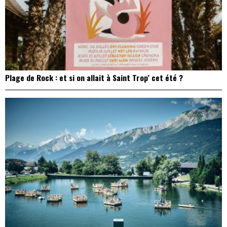
Plage de Rock : et si on allait à Saint Trop’ cet été ?