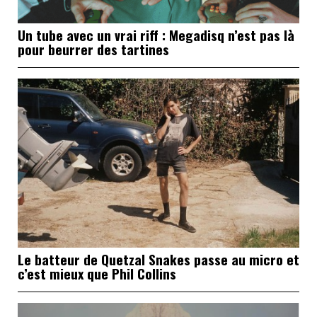
Un tube avec un vrai riff : Megadisq n’est pas là
pour beurrer des tartines
Le batteur de Quetzal Snakes passe au micro et
c’est mieux que Phil Collins