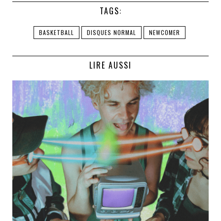
TAGS:
BASKETBALL
DISQUES NORMAL
NEWCOMER
LIRE AUSSI