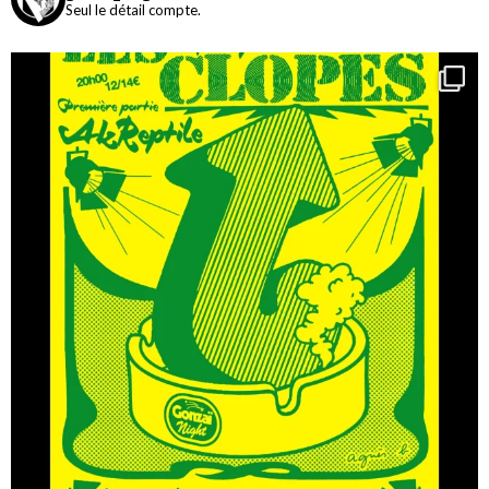
Seul le détail compte.