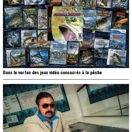
Dans le vortex des jeux vidéo consacrés à la pêche