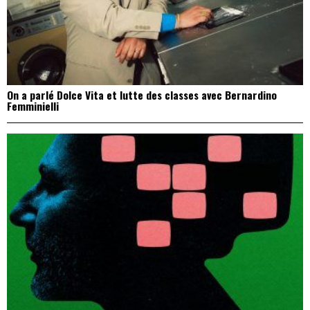
On a parlé Dolce Vita et lutte des classes avec Bernardino
Femminielli