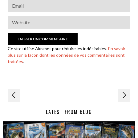
Ce site utilise Akismet pour réduire les indésirables.
En savoir
plus sur la façon dont les données de vos commentaires sont
traitées
.
Navigation
de
LATEST FROM BLOG
l’article