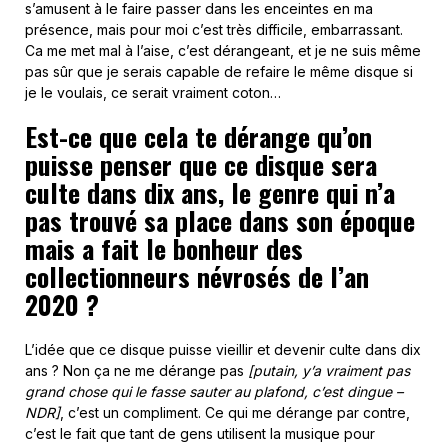
s’amusent à le faire passer dans les enceintes en ma
présence, mais pour moi c’est très difficile, embarrassant.
Ca me met mal à l’aise, c’est dérangeant, et je ne suis même
pas sûr que je serais capable de refaire le même disque si
je le voulais, ce serait vraiment coton…
Est-ce que cela te dérange qu’on
puisse penser que ce disque sera
culte dans dix ans, le genre qui n’a
pas trouvé sa place dans son époque
mais a fait le bonheur des
collectionneurs névrosés de l’an
2020 ?
L’idée que ce disque puisse vieillir et devenir culte dans dix
ans ? Non ça ne me dérange pas
[putain, y’a vraiment pas
grand chose qui le fasse sauter au plafond, c’est dingue –
NDR]
, c’est un compliment. Ce qui me dérange par contre,
c’est le fait que tant de gens utilisent la musique pour