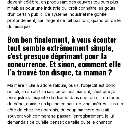
devenir célèbre, en produisant des œuvres toujours plus
minables pour une industrie qui croit connaître les goûts
d’un certain public. Ce système industriel me gonfle
profondément, car l’argent ne fait pas tout, quand on parle
de musique.
Bon ben finalement, à vous écouter
tout semble extrêmement simple,
c’est presque déprimant pour la
concurrence. Et sinon, comment elle
l’a trouvé ton disque, ta maman ?
Ma mère ? Elle a adoré l’album, ouais, l’objectif est donc
rempli, ah ah ah ! Tu sais ce qui est marrant, c’est que j’ai
enregistré la majorité du disque dans une tente – en forme
de cône, comme un tipi indien haut de vingt mètres – juste à
côté de chez mes parents, du coup ma mère passait
souvent voir comment se passait l’enregistrement, je lui
demandais ce qu’elle pensait de telle ou telle chanson.