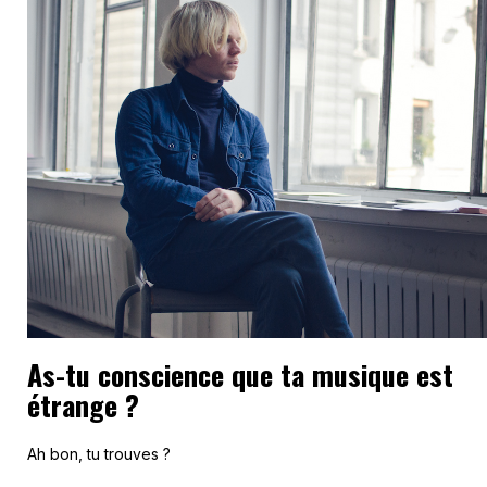
As-tu conscience que ta musique est
étrange ?
Ah bon, tu trouves ?