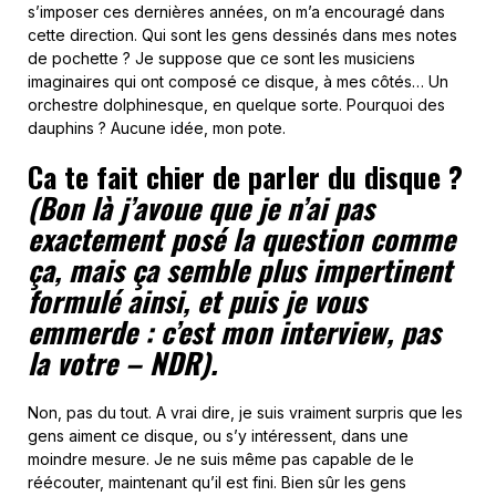
s’imposer ces dernières années, on m’a encouragé dans
cette direction. Qui sont les gens dessinés dans mes notes
de pochette ? Je suppose que ce sont les musiciens
imaginaires qui ont composé ce disque, à mes côtés… Un
orchestre dolphinesque, en quelque sorte. Pourquoi des
dauphins ? Aucune idée, mon pote.
Ca te fait chier de parler du disque ?
(Bon là j’avoue que je n’ai pas
exactement posé la question comme
ça, mais ça semble plus impertinent
formulé ainsi, et puis je vous
emmerde : c’est mon interview, pas
la votre – NDR).
Non, pas du tout. A vrai dire, je suis vraiment surpris que les
gens aiment ce disque, ou s’y intéressent, dans une
moindre mesure. Je ne suis même pas capable de le
réécouter, maintenant qu’il est fini. Bien sûr les gens