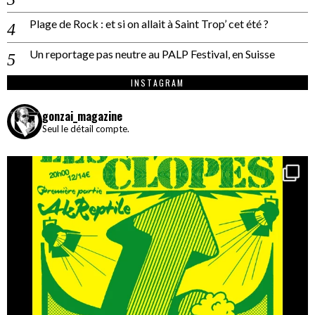
Plage de Rock : et si on allait à Saint Trop’ cet été ?
Un reportage pas neutre au PALP Festival, en Suisse
INSTAGRAM
gonzai_magazine
Seul le détail compte.