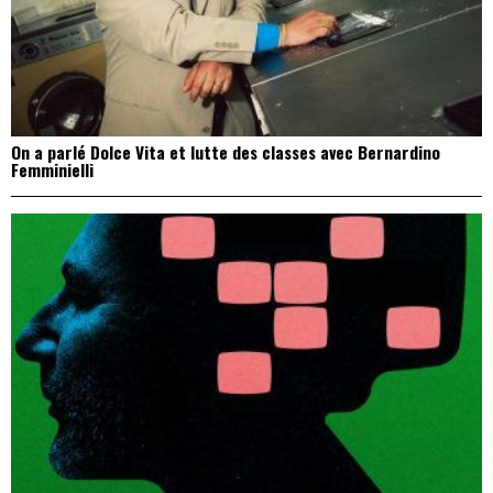
On a parlé Dolce Vita et lutte des classes avec Bernardino
Femminielli