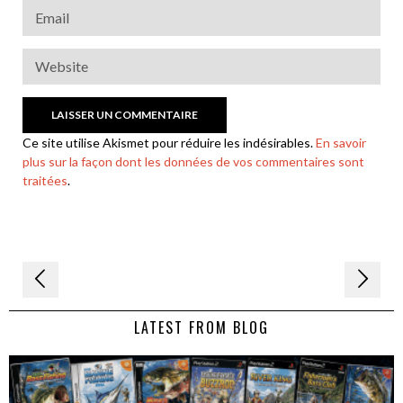
Ce site utilise Akismet pour réduire les indésirables.
En savoir
plus sur la façon dont les données de vos commentaires sont
traitées
.
Navigation
de
LATEST FROM BLOG
l’article