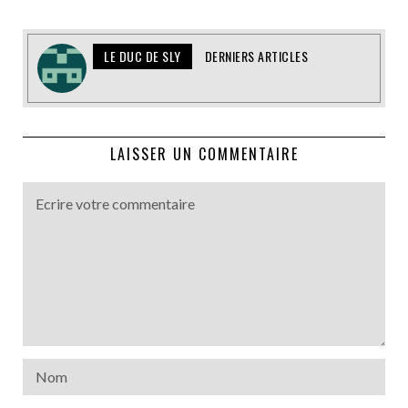
LE DUC DE SLY
DERNIERS ARTICLES
LAISSER UN COMMENTAIRE