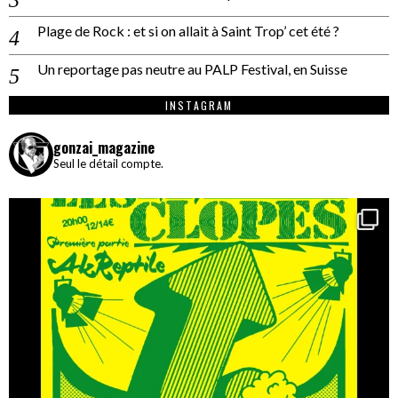
Plage de Rock : et si on allait à Saint Trop’ cet été ?
Un reportage pas neutre au PALP Festival, en Suisse
INSTAGRAM
gonzai_magazine
Seul le détail compte.