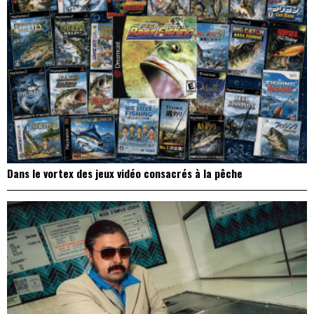
Dans le vortex des jeux vidéo consacrés à la pêche