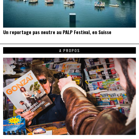
Un reportage pas neutre au PALP Festival, en Suisse
A PROPOS