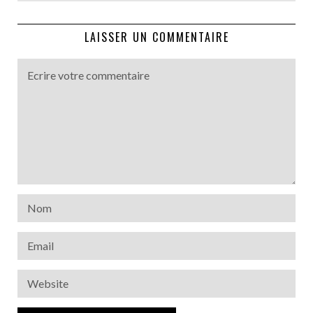
LAISSER UN COMMENTAIRE