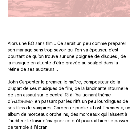
Alors une BO sans film… Ce serait un peu comme préparer
son mariage sans trop savoir qui l’on va épouser, c’est
pourtant ce qu’on trouve sur une poignée de disques ; de
la musique en attente d’être gravée au scalpel dans la
rétine de ses auditeurs…
John Carpenter le premier, le maître, compositeur de la
plupart de ses musiques de film, de la lancinante ritournelle
de son assaut sur le central 13 à l’hallucinant thème
d’
Halloween
, en passant par les riffs un peu lourdingues de
ses films de vampires. Carpenter publie « Lost Themes », un
album de morceaux orphelins, des morceaux qui laissent à
l’auditeur le loisir d’imaginer ce qu’il pourrait bien se passer
de terrible à l’écran.