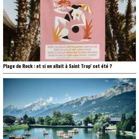
Plage de Rock : et si on allait à Saint Trop’ cet été ?