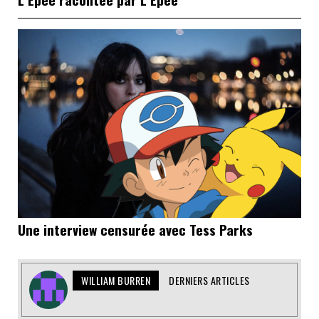
Une interview censurée avec Tess Parks
WILLIAM BURREN
DERNIERS ARTICLES