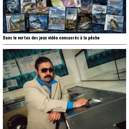
Dans le vortex des jeux vidéo consacrés à la pêche