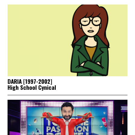
DARIA [1997-2002]
High School Cynical