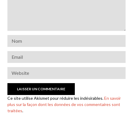
Ce site utilise Akismet pour réduire les indésirables.
En savoir
plus sur la façon dont les données de vos commentaires sont
traitées
.