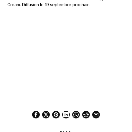
Cream. Diffusion le 19 septembre prochain.