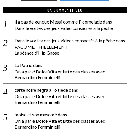
CA COMMENTE SEC
il a pas de genoux Messi comme P comelade
dans
Dans le vortex des jeux vidéo consacrés à la pêche
Dans le vortex des jeux vidéos consacrés à la pêche
dans
PACÔME THIELLEMENT
La séance d’Hip Gnose
La Patrie
dans
On a parlé Dolce Vita et lutte des classes avec
Bernardino Femminielli
carte noire negra à l'o tiede
dans
On a parlé Dolce Vita et lutte des classes avec
Bernardino Femminielli
moise et son mascaré
dans
On a parlé Dolce Vita et lutte des classes avec
Bernardino Femminielli