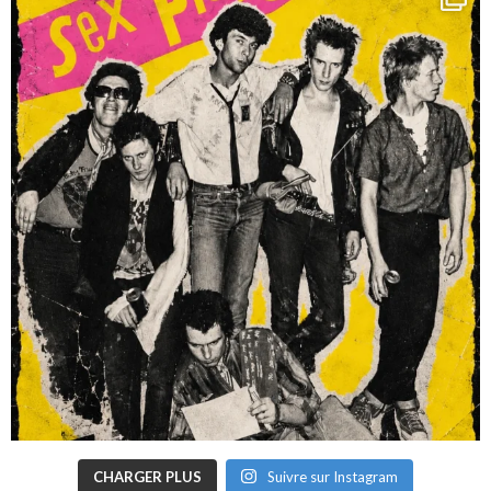
CHARGER PLUS
Suivre sur Instagram