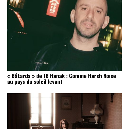
« Bâtards » de JB Hanak : Comme Harsh Noise
au pays du soleil levant