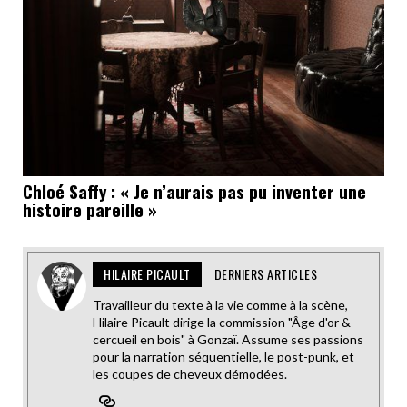
Chloé Saffy : « Je n’aurais pas pu inventer une
histoire pareille »
HILAIRE PICAULT
DERNIERS ARTICLES
Travailleur du texte à la vie comme à la scène,
Hilaire Picault dirige la commission "Âge d'or &
cercueil en bois" à Gonzaï. Assume ses passions
pour la narration séquentielle, le post-punk, et
les coupes de cheveux démodées.