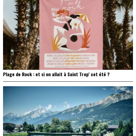
Plage de Rock : et si on allait à Saint Trop’ cet été ?