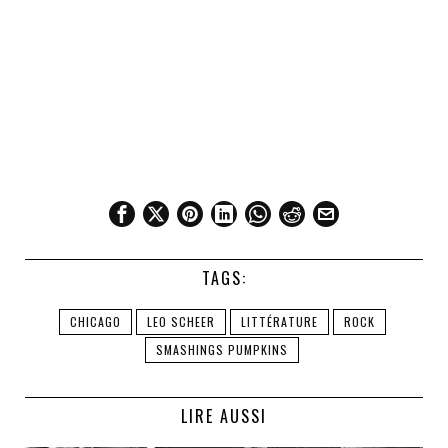
TAGS:
CHICAGO
LEO SCHEER
LITTÉRATURE
ROCK
SMASHINGS PUMPKINS
LIRE AUSSI