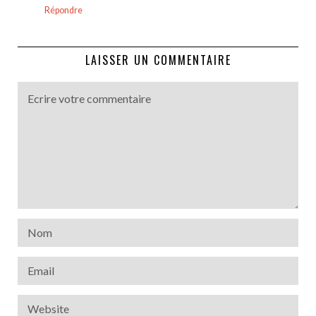
Répondre
LAISSER UN COMMENTAIRE