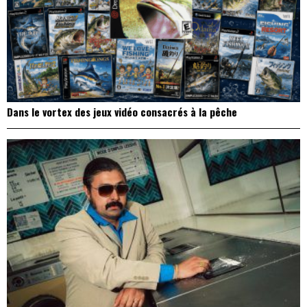
Dans le vortex des jeux vidéo consacrés à la pêche