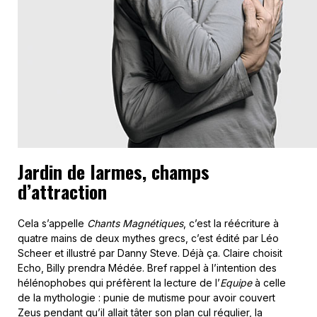
Jardin de larmes, champs
d’attraction
Cela s’appelle
Chants Magnétiques
, c’est la réécriture à
quatre mains de deux mythes grecs, c’est édité par Léo
Scheer et illustré par Danny Steve. Déjà ça. Claire choisit
Echo, Billy prendra Médée. Bref rappel à l’intention des
hélénophobes qui préfèrent la lecture de l’
Equipe
à celle
de la mythologie : punie de mutisme pour avoir couvert
Zeus pendant qu’il allait tâter son plan cul régulier, la