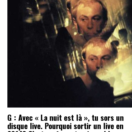
G : Avec « La nuit est là », tu sors un
disque live. Pourquoi sortir un live en