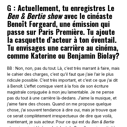
G : Actuellement, tu enregistres Le
Ben & Bertie show
avec le cinéaste
Benoît Forgeard, une émission qui
passe sur Paris Première. Tu ajoute
la casquette d’acteur à ton éventail.
Tu envisages une carrière au cinéma,
comme Katerine ou Benjamin Biolay?
BB : Non, non, pas du tout. Là, c’est très marrant à faire, mais
le cahier des charges, c’est qu’il faut que j’aie l’air le plus
ridicule possible. C’est très important, et c’est ce que j’ai dit
à Benoît. L’effet comique vient à la fois de son écriture
magistrale conjuguée à mon jeu lamentable. Je ne pense
pas du tout à une carrière là-dedans. J’aime la musique, et
j’aime faire des choses. Quand on me propose quelque
chose, j’ai souvent tendance à dire oui, mais je trouve que
ce serait complètement irrespectueux de dire que voilà,
maintenant, je suis acteur. Pour ce qui est du
Ben & Bertie