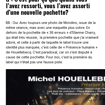
l’avez ressorti, vous l’avez assorti
d’une nouvelle pochette?
BB : Oui. Avec toujours une photo de Mondino, issue de la
même séance, mais avec une maquette plus sobre. En
dehors de la pochette de « 36 erreurs » d’Etienne Charry,
qui était très réussie, la première pochette que j’ai vraiment
adoré, et celle à partir de laquelle le label trouve une
identité plus marquée, c’est celle de « Présence humaine »
de Houellebecq. C’est paradoxal, car on s’est disputé à
cause de cette pochette. Pour moi, c’est la première du
label qui n’était pas une fausse piste.