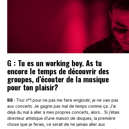
G : Tu es un working boy. As tu
encore le temps de découvrir des
groupes, d’écouter de la musique
pour ton plaisir?
BB :
Truc n°1 pour ne pas me faire engloutir, je ne vais pas
aux concerts. Je gagne pas mal de temps comme ça. J’ai
déjà du mal à aller à mes propres concerts, alors… Si j’étais
directeur artistique d’une maison de disques, la première
chose que je ferais, ce serait de ne jamais aller aux