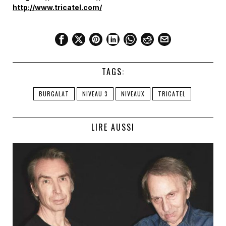
http://www.tricatel.com/
TAGS:
BURGALAT
NIVEAU 3
NIVEAUX
TRICATEL
LIRE AUSSI