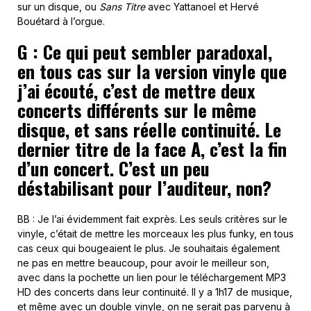
sur un disque, ou
Sans Titre
avec Yattanoel et Hervé
Bouétard à l’orgue.
G : Ce qui peut sembler paradoxal,
en tous cas sur la version vinyle que
j’ai écouté, c’est de mettre deux
concerts différents sur le même
disque, et sans réelle continuité. Le
dernier titre de la face A, c’est la fin
d’un concert. C’est un peu
déstabilisant pour l’auditeur, non?
BB : Je l’ai évidemment fait exprès. Les seuls critères sur le
vinyle, c’était de mettre les morceaux les plus funky, en tous
cas ceux qui bougeaient le plus. Je souhaitais également
ne pas en mettre beaucoup, pour avoir le meilleur son,
avec dans la pochette un lien pour le téléchargement MP3
HD des concerts dans leur continuité. Il y a 1h17 de musique,
et même avec un double vinyle, on ne serait pas parvenu à