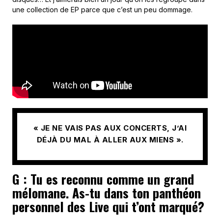
une collection de EP parce que c’est un peu dommage.
« JE NE VAIS PAS AUX CONCERTS, J’AI
DÉJÀ DU MAL À ALLER AUX MIENS ».
G : Tu es reconnu comme un grand
mélomane. As-tu dans ton panthéon
personnel des Live qui t’ont marqué?