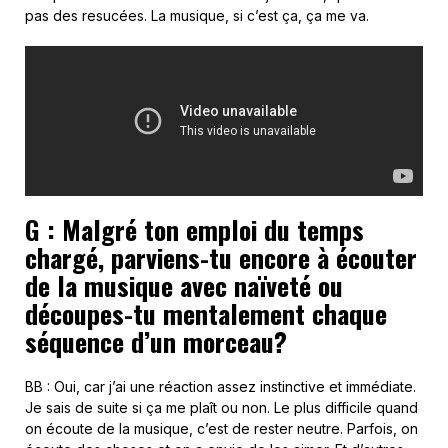
pas des resucées. La musique, si c’est ça, ça me va.
G : Malgré ton emploi du temps
chargé, parviens-tu encore à écouter
de la musique avec naïveté ou
découpes-tu mentalement chaque
séquence d’un morceau?
BB : Oui, car j’ai une réaction assez instinctive et immédiate.
Je sais de suite si ça me plaît ou non. Le plus difficile quand
on écoute de la musique, c’est de rester neutre. Parfois, on