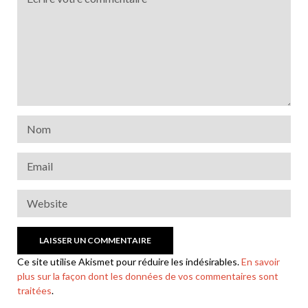
Ce site utilise Akismet pour réduire les indésirables.
En savoir
plus sur la façon dont les données de vos commentaires sont
traitées
.