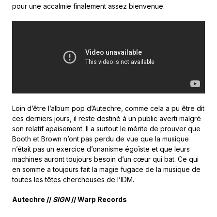
pour une accalmie finalement assez bienvenue.
Loin d’être l’album pop d’Autechre, comme cela a pu être dit
ces derniers jours, il reste destiné à un public averti malgré
son relatif apaisement. Il a surtout le mérite de prouver que
Booth et Brown n’ont pas perdu de vue que la musique
n’était pas un exercice d’onanisme égoïste et que leurs
machines auront toujours besoin d’un cœur qui bat. Ce qui
en somme a toujours fait la magie fugace de la musique de
toutes les têtes chercheuses de l’IDM.
Autechre //
SIGN
// Warp Records