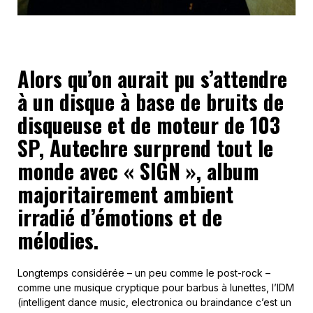
Alors qu’on aurait pu s’attendre
à un disque à base de bruits de
disqueuse et de moteur de 103
SP, Autechre surprend tout le
monde avec « SIGN », album
majoritairement ambient
irradié d’émotions et de
mélodies.
Longtemps considérée – un peu comme le post-rock –
comme une musique cryptique pour barbus à lunettes, l’IDM
(intelligent dance music, electronica ou braindance c’est un