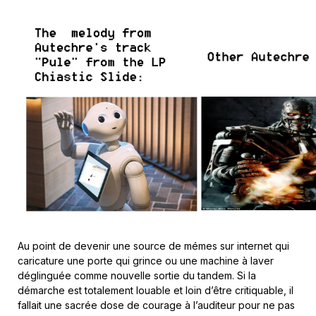
Au point de devenir une source de mémes sur internet qui
caricature une porte qui grince ou une machine à laver
déglinguée comme nouvelle sortie du tandem. Si la
démarche est totalement louable et loin d’être critiquable, il
fallait une sacrée dose de courage à l’auditeur pour ne pas