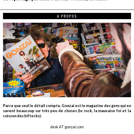
A PROPOS
Parce que seul le détail compte, Gonzaï est le magazine des gens qui en
savent beaucoup sur très peu de choses (le rock, la mauvaise foi et la
cuisson des biftecks).
desk AT gonzai.com