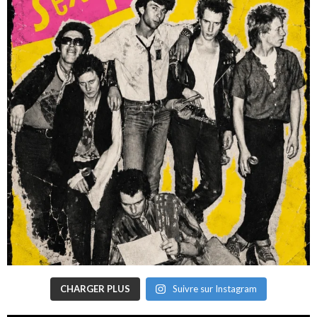
CHARGER PLUS
Suivre sur Instagram