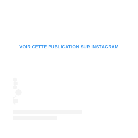
VOIR CETTE PUBLICATION SUR INSTAGRAM