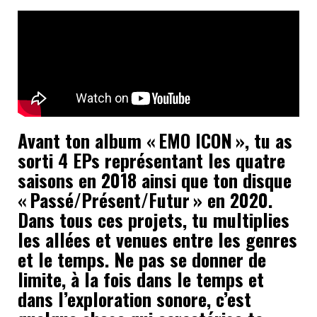
Avant ton album « EMO ICON », tu as
sorti 4 EPs représentant les quatre
saisons en 2018 ainsi que ton disque
« Passé/Présent/Futur » en 2020.
Dans tous ces projets, tu multiplies
les allées et venues entre les genres
et le temps. Ne pas se donner de
limite, à la fois dans le temps et
dans l’exploration sonore, c’est