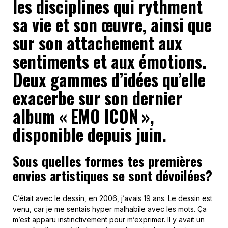
les disciplines qui rythment
sa vie et son œuvre, ainsi que
sur son attachement aux
sentiments et aux émotions.
Deux gammes d’idées qu’elle
exacerbe sur son dernier
album « EMO ICON »,
disponible depuis juin.
Sous quelles formes tes premières
envies artistiques se sont dévoilées?
C’était avec le dessin, en 2006, j’avais 19 ans. Le dessin est
venu, car je me sentais hyper malhabile avec les mots. Ça
m’est apparu instinctivement pour m’exprimer. Il y avait un