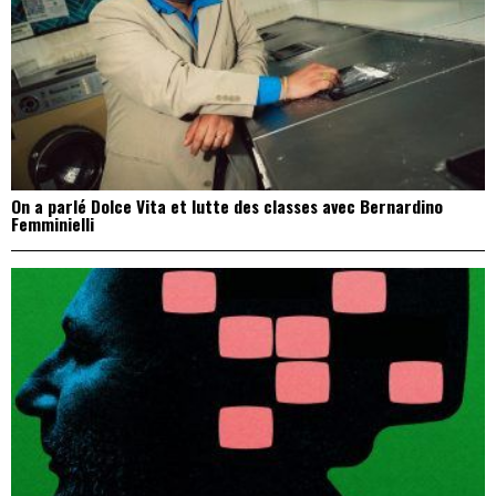
On a parlé Dolce Vita et lutte des classes avec Bernardino
Femminielli