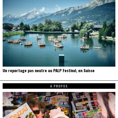
Un reportage pas neutre au PALP Festival, en Suisse
A PROPOS