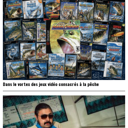
Dans le vortex des jeux vidéo consacrés à la pêche