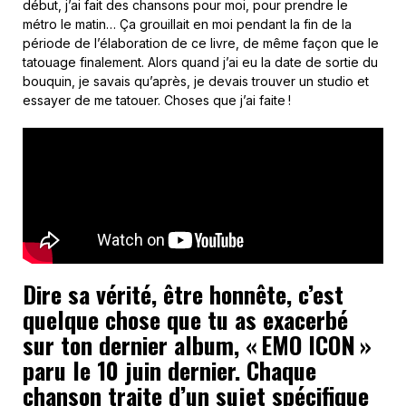
début, j’ai fait des chansons pour moi, pour prendre le
métro le matin… Ça grouillait en moi pendant la fin de la
période de l’élaboration de ce livre, de même façon que le
tatouage finalement. Alors quand j’ai eu la date de sortie du
bouquin, je savais qu’après, je devais trouver un studio et
essayer de me tatouer. Choses que j’ai faite !
Dire sa vérité, être honnête, c’est
quelque chose que tu as exacerbé
sur ton dernier album, « EMO ICON »
paru le 10 juin dernier. Chaque
chanson traite d’un sujet spécifique