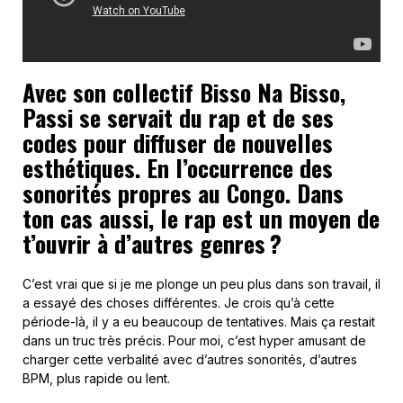
Avec son collectif Bisso Na Bisso,
Passi se servait du rap et de ses
codes pour diffuser de nouvelles
esthétiques. En l’occurrence des
sonorités propres au Congo. Dans
ton cas aussi, le rap est un moyen de
t’ouvrir à d’autres genres ?
C’est vrai que si je me plonge un peu plus dans son travail, il
a essayé des choses différentes. Je crois qu’à cette
période-là, il y a eu beaucoup de tentatives. Mais ça restait
dans un truc très précis. Pour moi, c’est hyper amusant de
charger cette verbalité avec d’autres sonorités, d’autres
BPM, plus rapide ou lent.