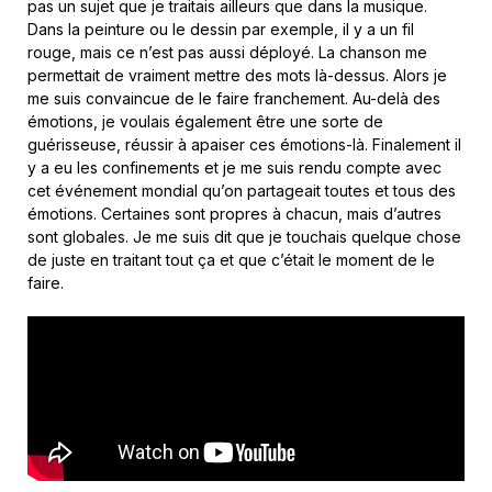
pas un sujet que je traitais ailleurs que dans la musique.
Dans la peinture ou le dessin par exemple, il y a un fil
rouge, mais ce n’est pas aussi déployé. La chanson me
permettait de vraiment mettre des mots là-dessus. Alors je
me suis convaincue de le faire franchement. Au-delà des
émotions, je voulais également être une sorte de
guérisseuse, réussir à apaiser ces émotions-là. Finalement il
y a eu les confinements et je me suis rendu compte avec
cet événement mondial qu’on partageait toutes et tous des
émotions. Certaines sont propres à chacun, mais d’autres
sont globales. Je me suis dit que je touchais quelque chose
de juste en traitant tout ça et que c’était le moment de le
faire.