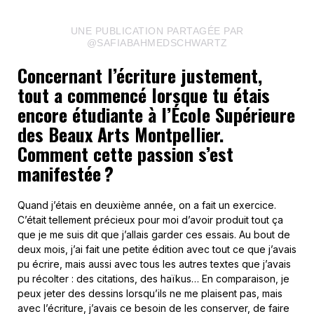
UNE PUBLICATION PARTAGÉE PAR
@SAFIABAHMEDSCHWARTZ
Concernant l’écriture justement,
tout a commencé lorsque tu étais
encore étudiante à l’École Supérieure
des Beaux Arts Montpellier.
Comment cette passion s’est
manifestée ?
Quand j’étais en deuxième année, on a fait un exercice.
C’était tellement précieux pour moi d’avoir produit tout ça
que je me suis dit que j’allais garder ces essais. Au bout de
deux mois, j’ai fait une petite édition avec tout ce que j’avais
pu écrire, mais aussi avec tous les autres textes que j’avais
pu récolter : des citations, des haïkus… En comparaison, je
peux jeter des dessins lorsqu’ils ne me plaisent pas, mais
avec l’écriture, j’avais ce besoin de les conserver, de faire