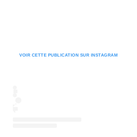
VOIR CETTE PUBLICATION SUR INSTAGRAM