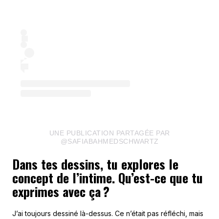
UNE PUBLICATION PARTAGÉE PAR
@SAFIABAHMEDSCHWARTZ
Dans tes dessins, tu explores le
concept de l’intime. Qu’est-ce que tu
exprimes avec ça ?
J’ai toujours dessiné là-dessus. Ce n’était pas réfléchi, mais