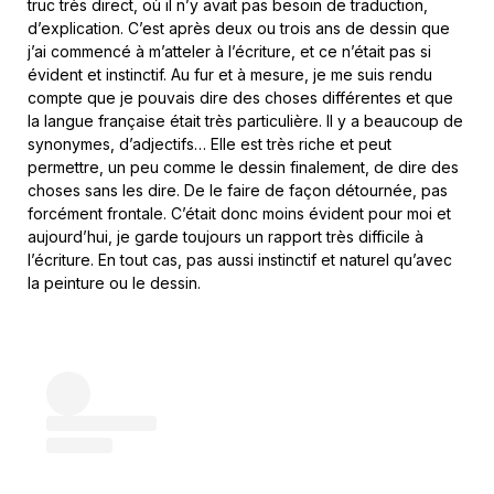
truc très direct, où il n’y avait pas besoin de traduction,
d’explication. C’est après deux ou trois ans de dessin que
j’ai commencé à m’atteler à l’écriture, et ce n’était pas si
évident et instinctif. Au fur et à mesure, je me suis rendu
compte que je pouvais dire des choses différentes et que
la langue française était très particulière. Il y a beaucoup de
synonymes, d’adjectifs… Elle est très riche et peut
permettre, un peu comme le dessin finalement, de dire des
choses sans les dire. De le faire de façon détournée, pas
forcément frontale. C’était donc moins évident pour moi et
aujourd’hui, je garde toujours un rapport très difficile à
l’écriture. En tout cas, pas aussi instinctif et naturel qu’avec
la peinture ou le dessin.