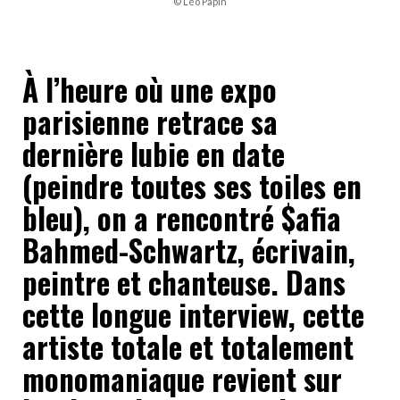
© Léo Papin
À l’heure où une expo
parisienne retrace sa
dernière lubie en date
(peindre toutes ses toiles en
bleu), on a rencontré $afia
Bahmed-Schwartz, écrivain,
peintre et chanteuse. Dans
cette longue interview, cette
artiste totale et totalement
monomaniaque revient sur