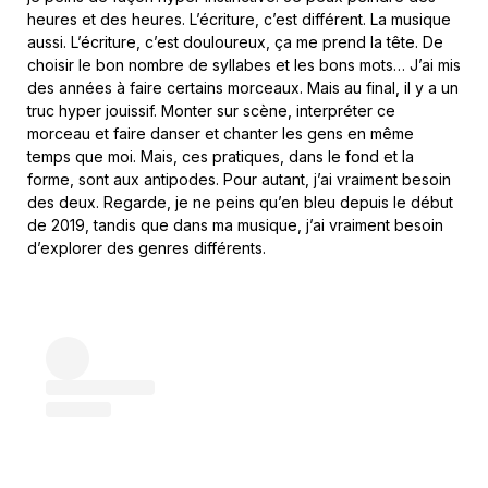
heures et des heures. L’écriture, c’est différent. La musique
aussi. L’écriture, c’est douloureux, ça me prend la tête. De
choisir le bon nombre de syllabes et les bons mots… J’ai mis
des années à faire certains morceaux. Mais au final, il y a un
truc hyper jouissif. Monter sur scène, interpréter ce
morceau et faire danser et chanter les gens en même
temps que moi. Mais, ces pratiques, dans le fond et la
forme, sont aux antipodes. Pour autant, j’ai vraiment besoin
des deux. Regarde, je ne peins qu’en bleu depuis le début
de 2019, tandis que dans ma musique, j’ai vraiment besoin
d’explorer des genres différents.