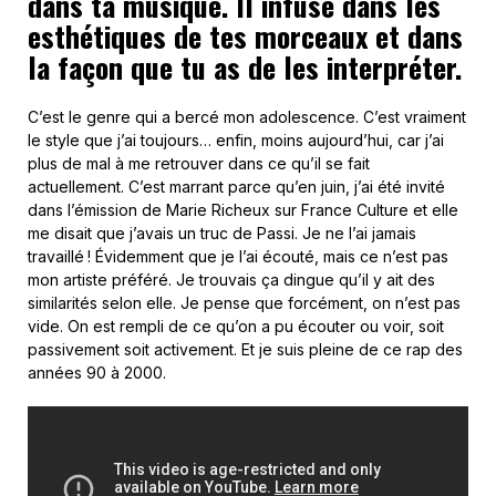
dans ta musique. Il infuse dans les
esthétiques de tes morceaux et dans
la façon que tu as de les interpréter.
C’est le genre qui a bercé mon adolescence. C’est vraiment
le style que j’ai toujours… enfin, moins aujourd’hui, car j’ai
plus de mal à me retrouver dans ce qu’il se fait
actuellement. C’est marrant parce qu’en juin, j’ai été invité
dans l’émission de Marie Richeux sur France Culture et elle
me disait que j’avais un truc de Passi. Je ne l’ai jamais
travaillé ! Évidemment que je l’ai écouté, mais ce n’est pas
mon artiste préféré. Je trouvais ça dingue qu’il y ait des
similarités selon elle. Je pense que forcément, on n’est pas
vide. On est rempli de ce qu’on a pu écouter ou voir, soit
passivement soit activement. Et je suis pleine de ce rap des
années 90 à 2000.