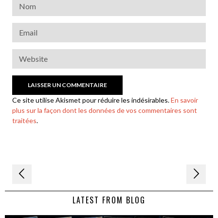
Ce site utilise Akismet pour réduire les indésirables.
En savoir
plus sur la façon dont les données de vos commentaires sont
traitées
.
Navigation
de
LATEST FROM BLOG
l’article