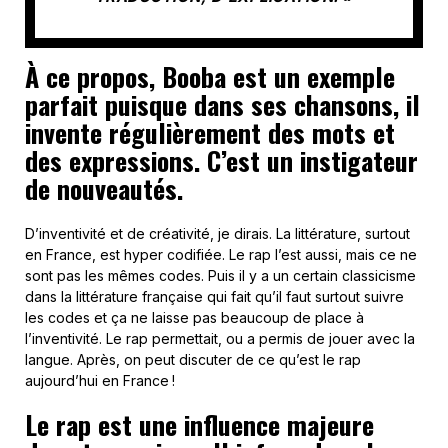
À ce propos, Booba est un exemple
parfait puisque dans ses chansons, il
invente régulièrement des mots et
des expressions. C’est un instigateur
de nouveautés.
D’inventivité et de créativité, je dirais. La littérature, surtout
en France, est hyper codifiée. Le rap l’est aussi, mais ce ne
sont pas les mêmes codes. Puis il y a un certain classicisme
dans la littérature française qui fait qu’il faut surtout suivre
les codes et ça ne laisse pas beaucoup de place à
l’inventivité. Le rap permettait, ou a permis de jouer avec la
langue. Après, on peut discuter de ce qu’est le rap
aujourd’hui en France !
Le rap est une influence majeure