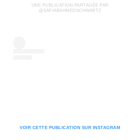
UNE PUBLICATION PARTAGÉE PAR
@SAFIABAHMEDSCHWARTZ
VOIR CETTE PUBLICATION SUR INSTAGRAM