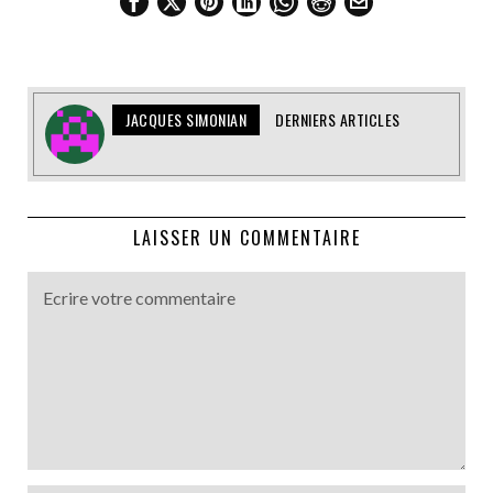
JACQUES SIMONIAN
DERNIERS ARTICLES
LAISSER UN COMMENTAIRE