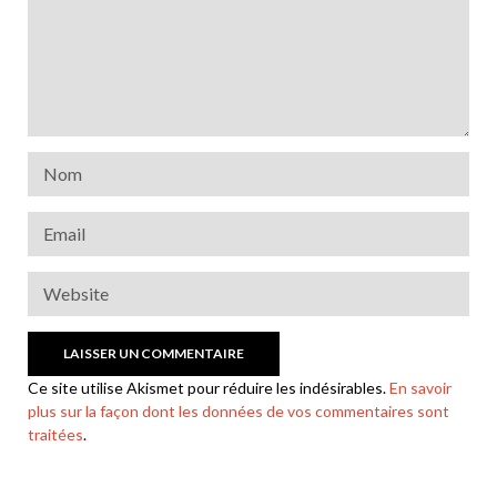
Ce site utilise Akismet pour réduire les indésirables.
En savoir
plus sur la façon dont les données de vos commentaires sont
traitées
.