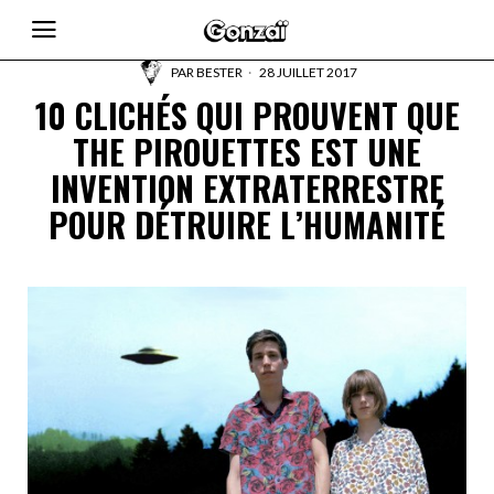
PAR
BESTER
28 JUILLET 2017
10 CLICHÉS QUI PROUVENT QUE
THE PIROUETTES EST UNE
INVENTION EXTRATERRESTRE
POUR DÉTRUIRE L’HUMANITÉ