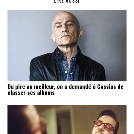
LIRE AUSSI
Du pire au meilleur, on a demandé à Cassius de
classer ses albums