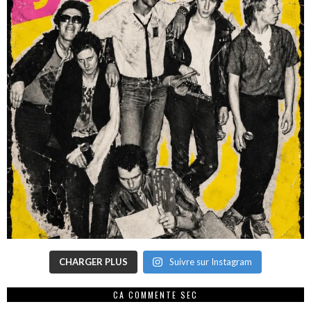
CHARGER PLUS
Suivre sur Instagram
CA COMMENTE SEC