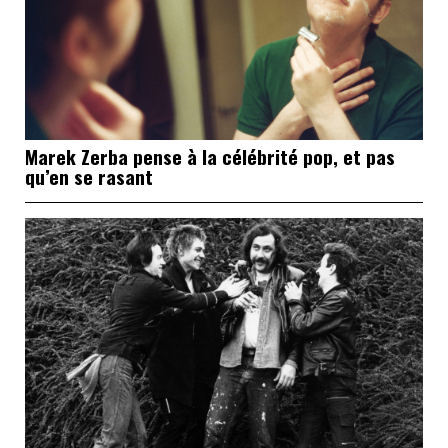
Marek Zerba pense à la célébrité pop, et pas
qu’en se rasant