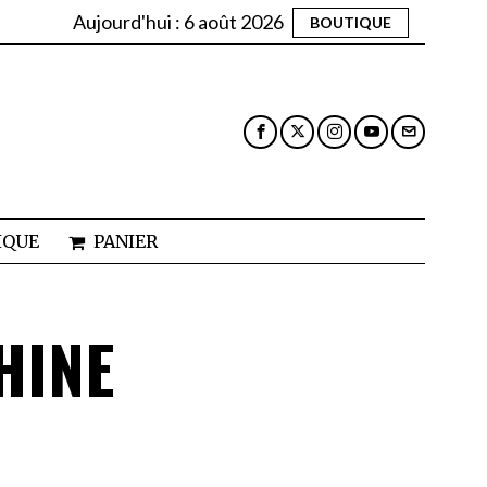
Aujourd'hui :
6 août 2026
BOUTIQUE
IQUE
PANIER
HINE