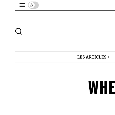
LES ARTICLES
WHE