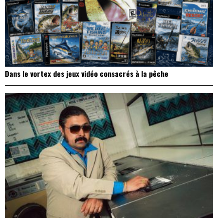
Dans le vortex des jeux vidéo consacrés à la pêche