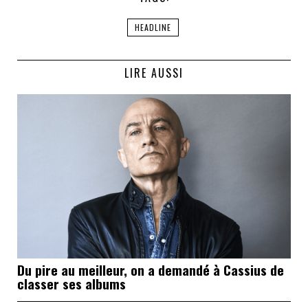
HEADLINE
LIRE AUSSI
Du pire au meilleur, on a demandé à Cassius de
classer ses albums