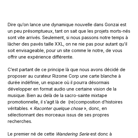
Dire qu’on lance une dynamique nouvelle dans Gonzai est
un peu présomptueux, tant on sait que les projets morts-nés
sont vite arrivés. Seulement, si nous passons notre temps à
lâcher des pavés taille XXL, on ne nie pas pour autant qu’il
soit envisageable, pour un site comme le notre, de vous
offrir une expérience différente.
C’est partant de ce principe là que nous avons décidé de
proposer au curateur Rizome Corp une carte blanche à
durée indéfinie, un espace où il pourra désormais
développer en format audio une certaine vision de la
musique. Bien au delà de la sacro-sainte mixtape
promotionnelle, il s’agit là de (re)composition d’histoires
véritables. «
Raconter quelque chose
», donc, en
sélectionnant des morceaux issus de ses propres
recherches.
Le premier né de cette
Wandering Serie
est donc à