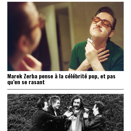
Marek Zerba pense à la célébrité pop, et pas
qu’en se rasant