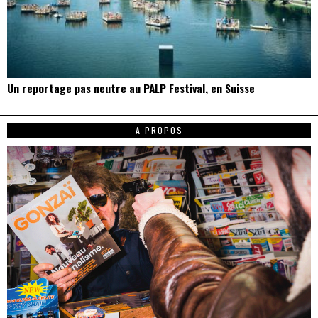
Un reportage pas neutre au PALP Festival, en Suisse
A PROPOS