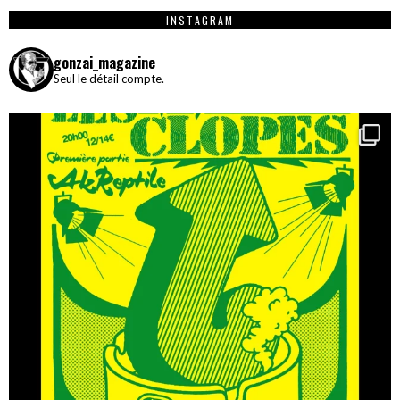
INSTAGRAM
gonzai_magazine
Seul le détail compte.