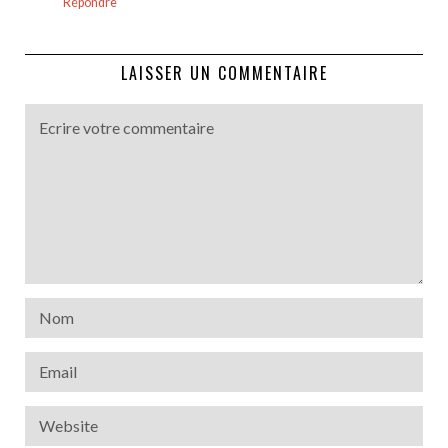
Répondre
LAISSER UN COMMENTAIRE