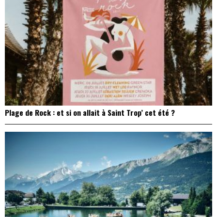
Plage de Rock : et si on allait à Saint Trop’ cet été ?