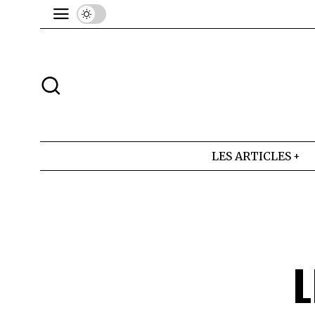
LES ARTICLES
L