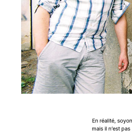
En réalité, soyon
mais il n’est pas