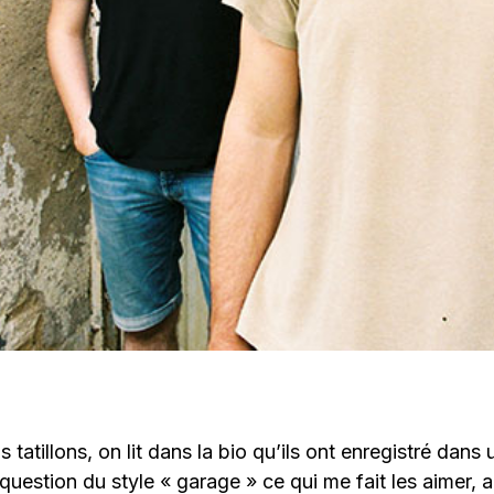
s tatillons, on lit dans la bio qu’ils ont enregistré dans
 question du style « garage » ce qui me fait les aimer, a