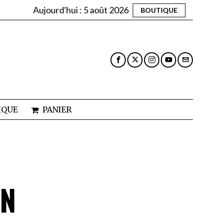
Aujourd'hui :
5 août 2026
BOUTIQUE
IQUE
PANIER
EN