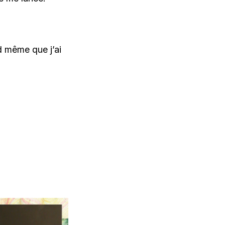
nd même que j’ai