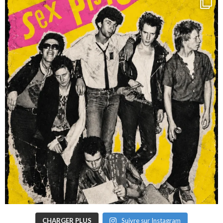
CHARGER PLUS
Suivre sur Instagram