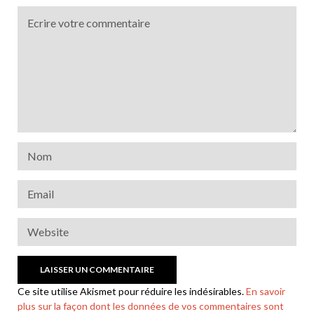
Ce site utilise Akismet pour réduire les indésirables.
En savoir
plus sur la façon dont les données de vos commentaires sont