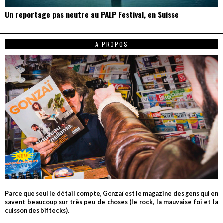
Un reportage pas neutre au PALP Festival, en Suisse
A PROPOS
Parce que seul le détail compte, Gonzaï est le magazine des gens qui en
savent beaucoup sur très peu de choses (le rock, la mauvaise foi et la
cuisson des biftecks).