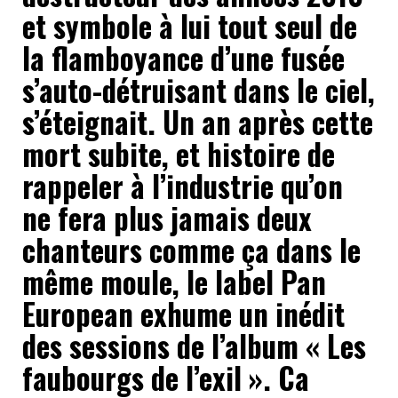
et symbole à lui tout seul de
la flamboyance d’une fusée
s’auto-détruisant dans le ciel,
s’éteignait. Un an après cette
mort subite, et histoire de
rappeler à l’industrie qu’on
ne fera plus jamais deux
chanteurs comme ça dans le
même moule, le label Pan
European exhume un inédit
des sessions de l’album « Les
faubourgs de l’exil ». Ca