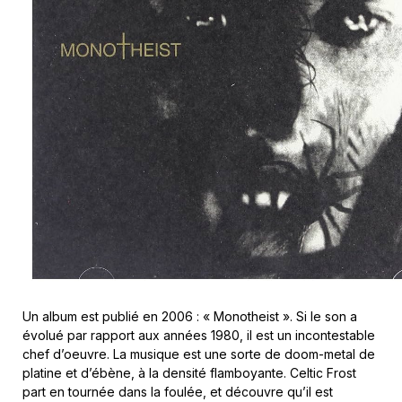
Un album est publié en 2006 : « Monotheist ». Si le son a
évolué par rapport aux années 1980, il est un incontestable
chef d’oeuvre. La musique est une sorte de doom-metal de
platine et d’ébène, à la densité flamboyante. Celtic Frost
part en tournée dans la foulée, et découvre qu’il est