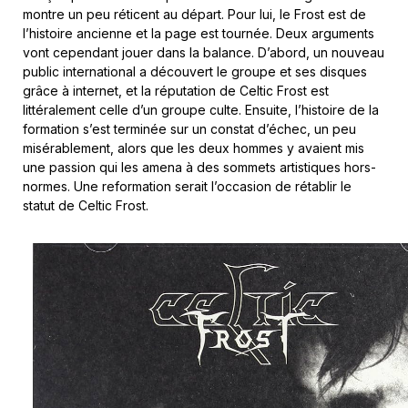
montre un peu réticent au départ. Pour lui, le Frost est de
l’histoire ancienne et la page est tournée. Deux arguments
vont cependant jouer dans la balance. D’abord, un nouveau
public international a découvert le groupe et ses disques
grâce à internet, et la réputation de Celtic Frost est
littéralement celle d’un groupe culte. Ensuite, l’histoire de la
formation s’est terminée sur un constat d’échec, un peu
misérablement, alors que les deux hommes y avaient mis
une passion qui les amena à des sommets artistiques hors-
normes. Une reformation serait l’occasion de rétablir le
statut de Celtic Frost.