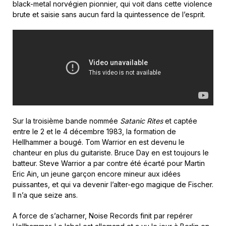
black-metal norvégien pionnier, qui voit dans cette violence
brute et saisie sans aucun fard la quintessence de l’esprit.
Sur la troisième bande nommée
Satanic Rites
et captée
entre le 2 et le 4 décembre 1983, la formation de
Hellhammer a bougé. Tom Warrior en est devenu le
chanteur en plus du guitariste. Bruce Day en est toujours le
batteur. Steve Warrior a par contre été écarté pour Martin
Eric Ain, un jeune garçon encore mineur aux idées
puissantes, et qui va devenir l’alter-ego magique de Fischer.
Il n’a que seize ans.
A force de s’acharner, Noise Records finit par repérer