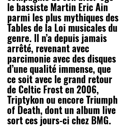
le bassiste Martin Eric Ain
parmi les plus mythiques des
Tables de la Loi musicales du
genre. Il n’a depuis jamais
arrêté, revenant avec
parcimonie avec des disques
d’une qualité immense, que
ce soit avec le grand retour
de Celtic Frost en 2006,
Triptykon ou encore Triumph
of Death, dont un album live
sort ces jours-ci chez BMG.