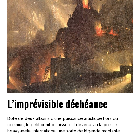
L’imprévisible déchéance
Doté de deux albums d’une puissance artistique hors du
commun, le petit combo suisse est devenu via la presse
heavy-metal international une sorte de légende montante.