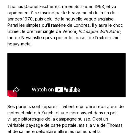
Thomas Gabriel Fischer est né en Suisse en 1963, et va
rapidement être fasciné par le heavy-metal de la fin des
années 1970, puis celui de la nouvelle vague anglaise.
Parmi les simples qu’il ramène de Londres, il y aura le choc
ultime : le premier single de Venom,
In League With Satan
,
trio de Newcastle qui va poser les bases de l’extrémisme
heavy-metal.
Ses parents sont séparés. Il vit entre un père réparateur de
motos et pilote à Zurich, et une mère vivant dans un petit
village pittoresque de la campagne suisse. C’est un
véritable paysage de carte postale, mais la vie de Thomas
et de sa mère célibataire attire les rumeurs et la