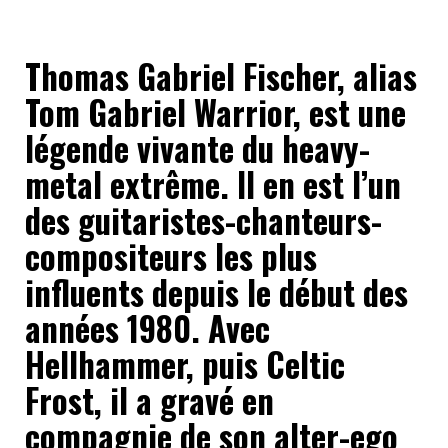
Thomas Gabriel Fischer, alias
Tom Gabriel Warrior, est une
légende vivante du heavy-
metal extrême. Il en est l’un
des guitaristes-chanteurs-
compositeurs les plus
influents depuis le début des
années 1980. Avec
Hellhammer, puis Celtic
Frost, il a gravé en
compagnie de son alter-ego