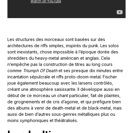
Les structures des morceaux sont basées sur des
architectures de riffs simples, inspirés du punk. Les solos
sont inexistants, chose impossible à l’époque dorée des
shredders du heavy-metal américain et anglais. Cela
n’empêche pas la construction de titres au long cours
comme
Triumph Of Death
et ses presque dix minutes entre
incantation sépulcrale et riffs proto-doom-metal. Fischer
joue également beaucoup avec les larsens contrôlés,
créant une atmosphère saisissante. Il développe aussi en
début de ce morceau un chant particulier, fait de plaintes,
de grognements et de cris d’agonie, et qui préfigure bien
des albums à venir de death-metal et de black-metal, mais
aussi de bien d’autres sous-genres métalliques plus ou
moins symphoniques et théâtralisés.