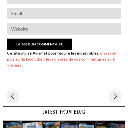
Ce site utilise Akismet pour réduire les indésirables.
En savoir
plus sur la façon dont les données de vos commentaires sont
traitées
.
Navigation
de
LATEST FROM BLOG
l’article