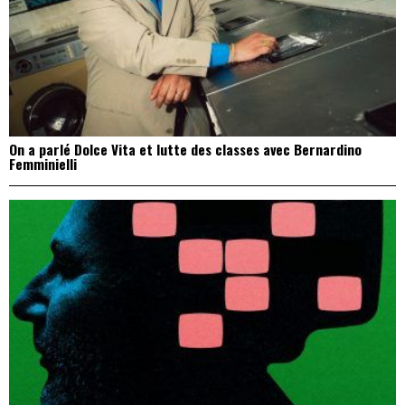
On a parlé Dolce Vita et lutte des classes avec Bernardino
Femminielli