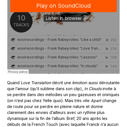
Quand
Love Translation
décrit une émotion aussi déroutante
que l’amour (qu’il sublime dans son clip),
In Clouds
invite à
se perdre dans des mélodies un peu gazeuses et oniriques
(on n’est pas chez Yelle quoi). Mais très vite
Apart
change
de route pour se perdre en pleine nature et donne
clairement des envies d’ailleurs avec un rythme plus
dynamique sur la fin de l’album. Bref, 20 ans après les
débuts de la French Touch (avec laquelle Franck n’a aucun