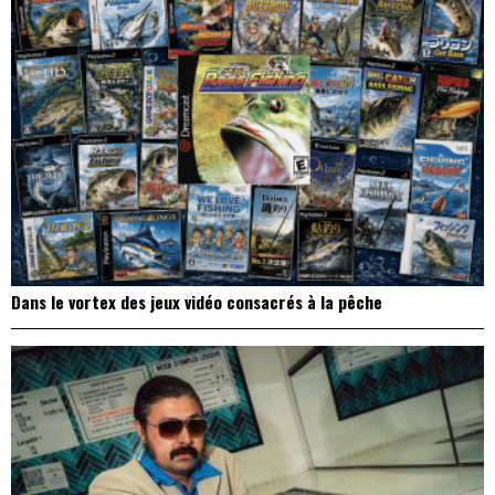
Dans le vortex des jeux vidéo consacrés à la pêche