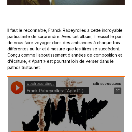
Il faut le reconnaître, Franck Rabeyrolles a cette incroyable
particularité de surprendre. Avec cet album, il réussit le pari
de nous faire voyager dans des ambiances à chaque fois
différentes au fur et à mesure que les titres se succèdent.
Conçu comme l’aboutissement d’années de composition et
d’écriture, « Apart » est pourtant loin de verser dans le
pathos tristounet.