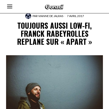
PAR
VIANNE DE JALRAS
7 AVRIL 2017
TOUJOURS AUSSI LOW-FI,
FRANCK RABEYROLLES
REPLANE SUR « APART »