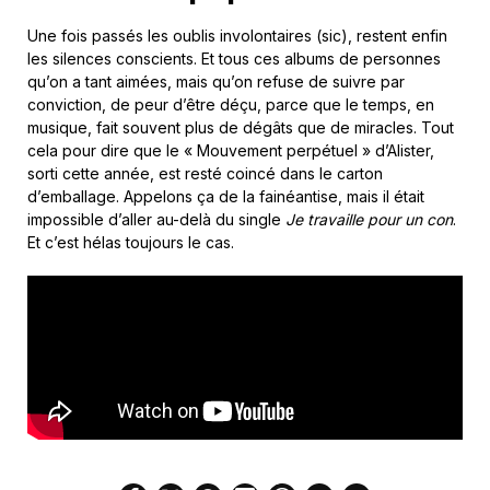
Une fois passés les oublis involontaires (sic), restent enfin
les silences conscients. Et tous ces albums de personnes
qu’on a tant aimées, mais qu’on refuse de suivre par
conviction, de peur d’être déçu, parce que le temps, en
musique, fait souvent plus de dégâts que de miracles. Tout
cela pour dire que le « Mouvement perpétuel » d’Alister,
sorti cette année, est resté coincé dans le carton
d’emballage. Appelons ça de la fainéantise, mais il était
impossible d’aller au-delà du single
Je travaille pour un con
.
Et c’est hélas toujours le cas.