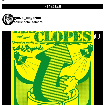
INSTAGRAM
gonzai_magazine
Seul le détail compte.