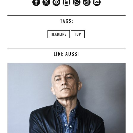
TAGS:
HEADLINE
TOP
LIRE AUSSI