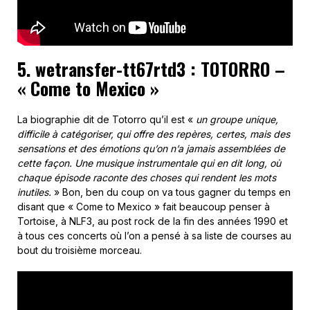
5. wetransfer-tt67rtd3 : TOTORRO –
« Come to Mexico »
La biographie dit de Totorro qu’il est «
un groupe unique,
difficile à catégoriser, qui offre des repères, certes, mais des
sensations et des émotions qu’on n’a jamais assemblées de
cette façon. Une musique instrumentale qui en dit long, où
chaque épisode raconte des choses qui rendent les mots
inutiles.
» Bon, ben du coup on va tous gagner du temps en
disant que « Come to Mexico » fait beaucoup penser à
Tortoise, à NLF3, au post rock de la fin des années 1990 et
à tous ces concerts où l’on a pensé à sa liste de courses au
bout du troisième morceau.