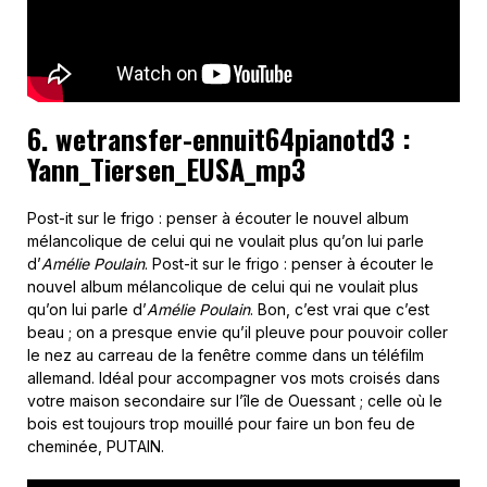
6. wetransfer-ennuit64pianotd3 :
Yann_Tiersen_EUSA_mp3
Post-it sur le frigo : penser à écouter le nouvel album
mélancolique de celui qui ne voulait plus qu’on lui parle
d’
Amélie Poulain
. Post-it sur le frigo : penser à écouter le
nouvel album mélancolique de celui qui ne voulait plus
qu’on lui parle d’
Amélie Poulain
. Bon, c’est vrai que c’est
beau ; on a presque envie qu’il pleuve pour pouvoir coller
le nez au carreau de la fenêtre comme dans un téléfilm
allemand. Idéal pour accompagner vos mots croisés dans
votre maison secondaire sur l’île de Ouessant ; celle où le
bois est toujours trop mouillé pour faire un bon feu de
cheminée, PUTAIN.