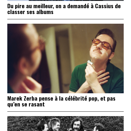
Du pire au meilleur, on a demandé à Cassius de
classer ses albums
Marek Zerba pense à la célébrité pop, et pas
qu’en se rasant