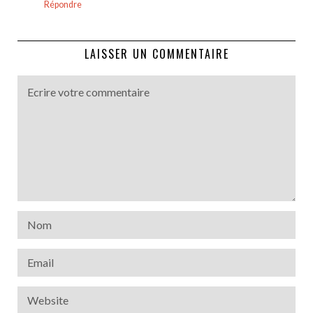
Répondre
LAISSER UN COMMENTAIRE