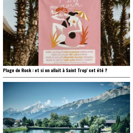
Plage de Rock : et si on allait à Saint Trop’ cet été ?