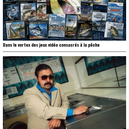
Dans le vortex des jeux vidéo consacrés à la pêche