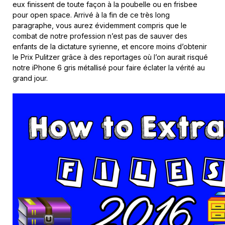
eux finissent de toute façon à la poubelle ou en frisbee
pour open space. Arrivé à la fin de ce très long
paragraphe, vous aurez évidemment compris que le
combat de notre profession n’est pas de sauver des
enfants de la dictature syrienne, et encore moins d’obtenir
le Prix Pulitzer grâce à des reportages où l’on aurait risqué
notre iPhone 6 gris métallisé pour faire éclater la vérité au
grand jour.