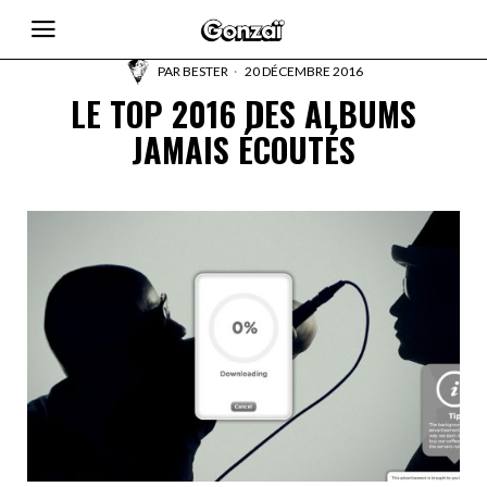
PAR
BESTER
20 DÉCEMBRE 2016
LE TOP 2016 DES ALBUMS
JAMAIS ÉCOUTÉS