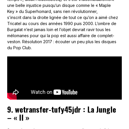
une belle injustice puisqu’un disque comme le « Maple
Key » du Superhomard, sans rien révolutionner,
s’inscrit dans la droite lignée de tout ce qu’on a aimé chez
Tricatel au cours des années 1990 puis 2000. L’ombre de
Burgalat n’est jamais loin et l’objet devrait ravir tous les
mélomanes pour qui la pop est aussi affaire de complet-
veston. Résolution 2017 : écouter un peu plus les disques
du Pop Club.
9. wetransfer-tufy45jdr : La Jungle
– « II »