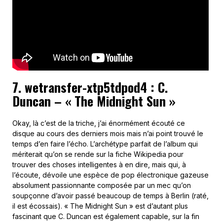
7. wetransfer-xtp5tdpod4 : C.
Duncan – « The Midnight Sun »
Okay, là c’est de la triche, j’ai énormément écouté ce
disque au cours des derniers mois mais n’ai point trouvé le
temps d’en faire l’écho. L’archétype parfait de l’album qui
mériterait qu’on se rende sur la fiche Wikipedia pour
trouver des choses intelligentes à en dire, mais qui, à
l’écoute, dévoile une espèce de pop électronique gazeuse
absolument passionnante composée par un mec qu’on
soupçonne d’avoir passé beaucoup de temps à Berlin (raté,
il est écossais). « The Midnight Sun » est d’autant plus
fascinant que C. Duncan est également capable, sur la fin