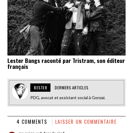
Lester Bangs raconté par Tristram, son éditeur
français
BESTER
DERNIERS ARTICLES
PDG, avocat et assistant social à Gonzaï.
4 COMMENTS
LAISSER UN COMMENTAIRE