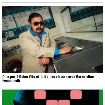
On a parlé Dolce Vita et lutte des classes avec Bernardino
Femminielli