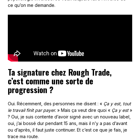
ce qu’on me demande.
Ta signature chez Rough Trade,
c’est comme une sorte de
progression ?
Oui. Récemment, des personnes me disent : «
Ça y est, tout
le travail finit par payer.
» Mais ça veut dire quoi «
Ça y est
»
? Oui, je suis contente d’avoir signé avec un nouveau label,
oui, j’ai bossé dur pendant 15 ans, mais il n’y a pas d’avant
ou d’après, il faut juste continuer. Et c’est ce que je fais, je
trace ma route.