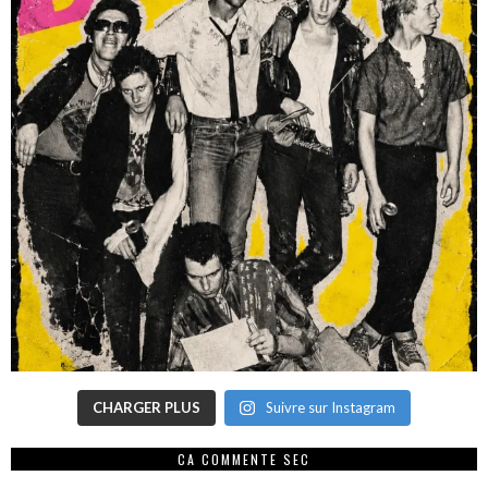
CHARGER PLUS
Suivre sur Instagram
CA COMMENTE SEC