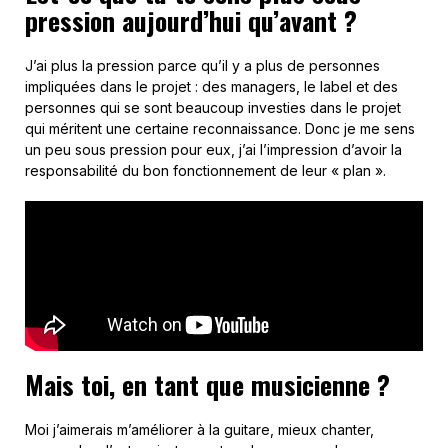
pression aujourd’hui qu’avant ?
J’ai plus la pression parce qu’il y a plus de personnes
impliquées dans le projet : des managers, le label et des
personnes qui se sont beaucoup investies dans le projet
qui méritent une certaine reconnaissance. Donc je me sens
un peu sous pression pour eux, j’ai l’impression d’avoir la
responsabilité du bon fonctionnement de leur « plan ».
Mais toi, en tant que musicienne ?
Moi j’aimerais m’améliorer à la guitare, mieux chanter,