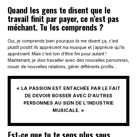
Quand les gens te disent que le
travail finit par payer, ce n’est pas
méchant. Tu les comprends ?
Oui, je comprends bien pourquoi ils me disent ça, c’est
plutôt positif. Ils apprécient ma musique et j’apprécie qu’ils
apprécient. Mais c’est loin d’être fini pour autant !
Maintenant, je dois travailler avec des nouvelles personnes,
nouer de nouvelles relations, gérer différents profils…
« LA PASSION EST ENTACHÉE PAR LE FAIT
DE DEVOIR BOSSER AVEC D’AUTRES
PERSONNES AU SEIN DE L’INDUSTRIE
MUSICALE. »
Est-ce que tu te sens plus sous