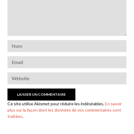
Ce site utilise Akismet pour réduire les indésirables.
En savoir
plus sur la façon dont les données de vos commentaires sont
traitées
.