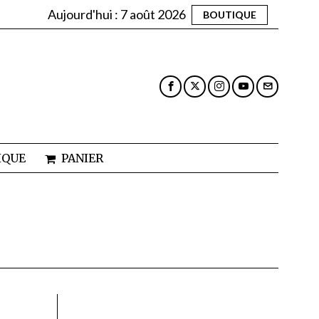
Aujourd'hui :
7 août 2026
BOUTIQUE
IQUE
PANIER