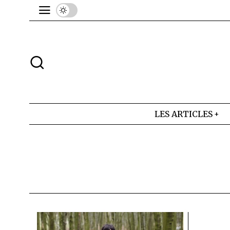
LES ARTICLES