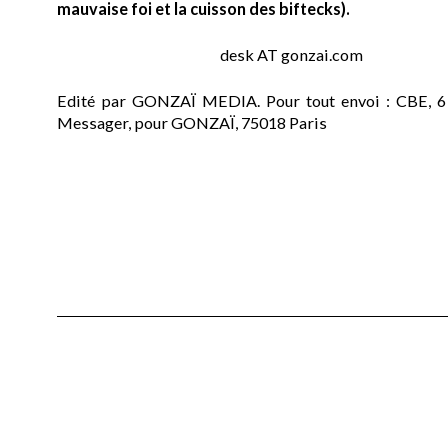
mauvaise foi et la cuisson des biftecks).
desk AT gonzai.com
Edité par GONZAÏ MEDIA. Pour tout envoi : CBE, 6
Messager, pour GONZAÏ, 75018 Paris