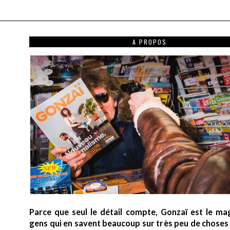
A PROPOS
Parce que seul le détail compte, Gonzaï est le ma
gens qui en savent beaucoup sur très peu de choses (