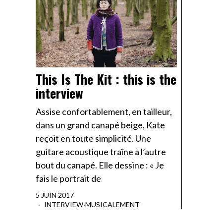
This Is The Kit : this is the
interview
Assise confortablement, en tailleur,
dans un grand canapé beige, Kate
reçoit en toute simplicité. Une
guitare acoustique traîne à l’autre
bout du canapé. Elle dessine : « Je
fais le portrait de
5 JUIN 2017
INTERVIEW
·
MUSICALEMENT