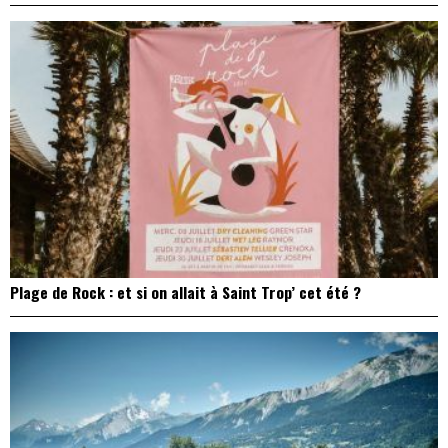
Plage de Rock : et si on allait à Saint Trop’ cet été ?