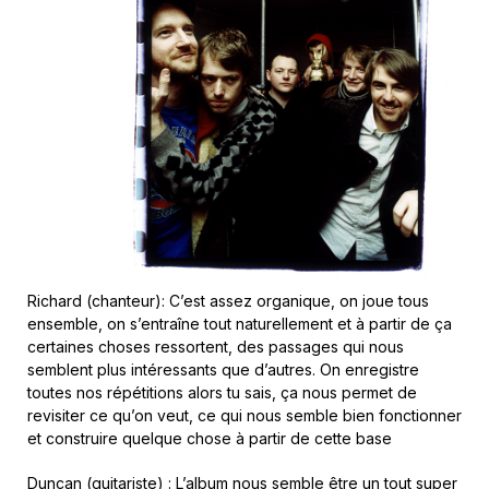
Richard (chanteur): C’est assez organique, on joue tous
ensemble, on s’entraîne tout naturellement et à partir de ça
certaines choses ressortent, des passages qui nous
semblent plus intéressants que d’autres. On enregistre
toutes nos répétitions alors tu sais, ça nous permet de
revisiter ce qu’on veut, ce qui nous semble bien fonctionner
et construire quelque chose à partir de cette base
Duncan (guitariste) : L’album nous semble être un tout super