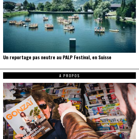
Un reportage pas neutre au PALP Festival, en Suisse
A PROPOS