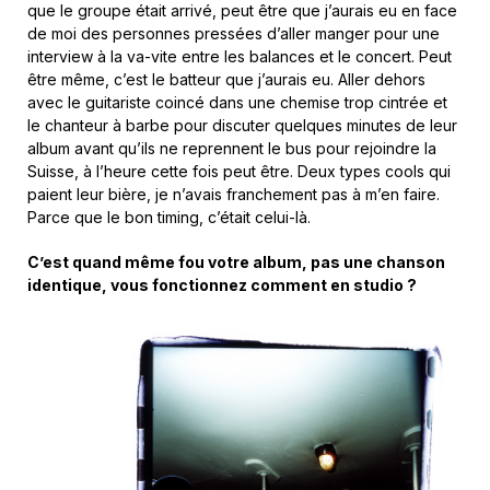
que le groupe était arrivé, peut être que j’aurais eu en face
de moi des personnes pressées d’aller manger pour une
interview à la va-vite entre les balances et le concert. Peut
être même, c’est le batteur que j’aurais eu. Aller dehors
avec le guitariste coincé dans une chemise trop cintrée et
le chanteur à barbe pour discuter quelques minutes de leur
album avant qu’ils ne reprennent le bus pour rejoindre la
Suisse, à l’heure cette fois peut être. Deux types cools qui
paient leur bière, je n’avais franchement pas à m’en faire.
Parce que le bon timing, c’était celui-là.
C’est quand même fou votre album, pas une chanson
identique, vous fonctionnez comment en studio ?