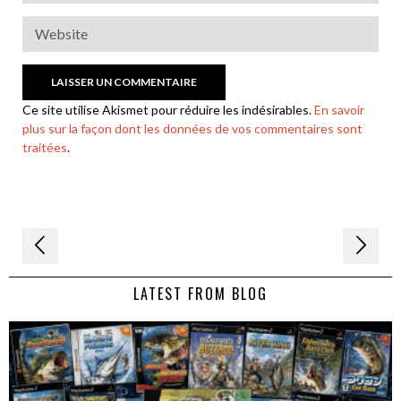
Ce site utilise Akismet pour réduire les indésirables.
En savoir
plus sur la façon dont les données de vos commentaires sont
traitées
.
Navigation
de
LATEST FROM BLOG
l’article