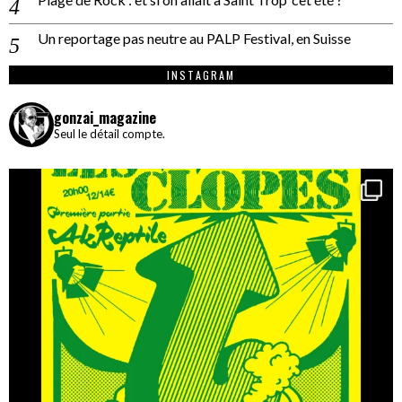
Un reportage pas neutre au PALP Festival, en Suisse
INSTAGRAM
gonzai_magazine
Seul le détail compte.