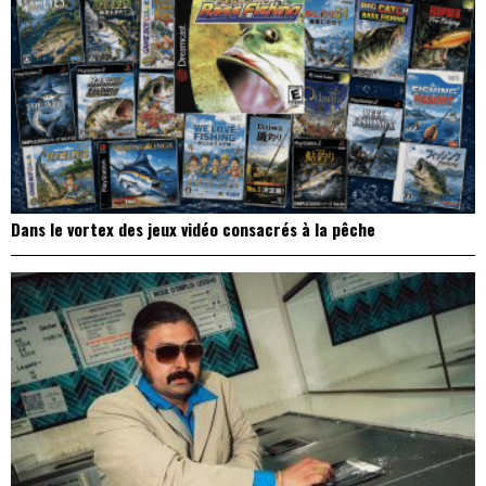
Dans le vortex des jeux vidéo consacrés à la pêche