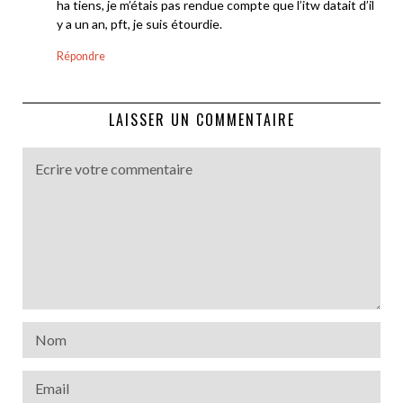
ha tiens, je m’étais pas rendue compte que l’itw datait d’il
y a un an, pft, je suis étourdie.
Répondre
LAISSER UN COMMENTAIRE