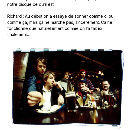
notre disque ce qu’il est.
Richard : Au début on a essayé de sonner comme ci ou
comme ça, mais ça ne marche pas, sincèrement. Ca ne
fonctionne que naturellement comme on l’a fait ici
finalement…