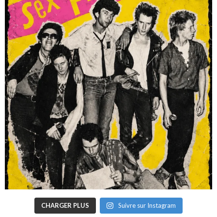
CHARGER PLUS
Suivre sur Instagram