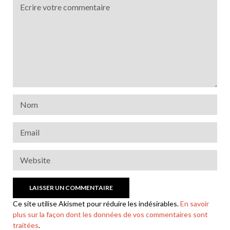
Ce site utilise Akismet pour réduire les indésirables.
En savoir
plus sur la façon dont les données de vos commentaires sont
traitées
.