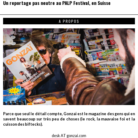
Un reportage pas neutre au PALP Festival, en Suisse
A PROPOS
Parce que seul le détail compte, Gonzaï est le magazine des gens qui en
savent beaucoup sur très peu de choses (le rock, la mauvaise foi et la
cuisson des biftecks).
desk AT gonzai.com