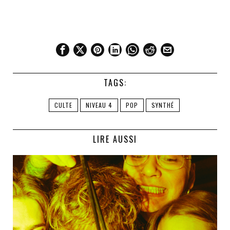
TAGS:
CULTE
NIVEAU 4
POP
SYNTHÉ
LIRE AUSSI