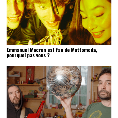
Emmanuel Macron est fan de Mottomoda,
pourquoi pas vous ?