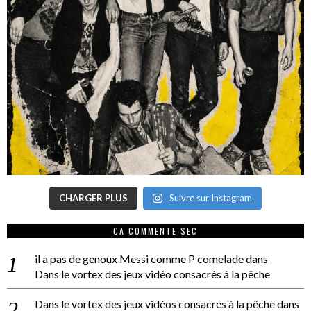
CHARGER PLUS
Suivre sur Instagram
CA COMMENTE SEC
il a pas de genoux Messi comme P comelade
dans
Dans le vortex des jeux vidéo consacrés à la pêche
Dans le vortex des jeux vidéos consacrés à la pêche
dans