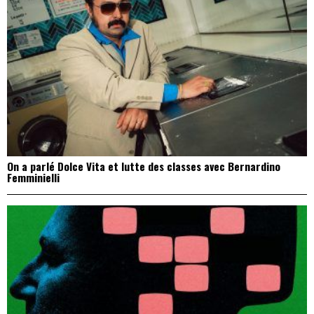
On a parlé Dolce Vita et lutte des classes avec Bernardino
Femminielli