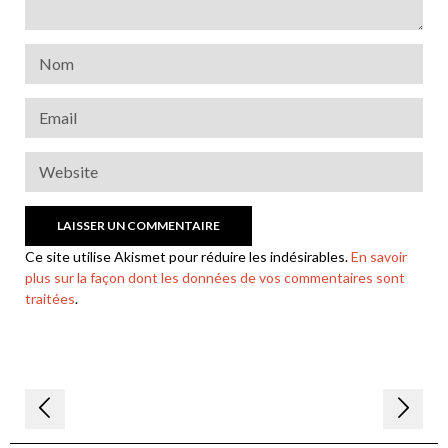
Ce site utilise Akismet pour réduire les indésirables.
En savoir
plus sur la façon dont les données de vos commentaires sont
traitées
.
Navigation
de