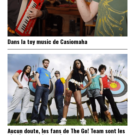
Dans la toy music de Casiomaha
Aucun doute, les fans de The Go! Team sont les