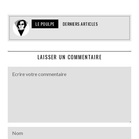
LE POULPE
DERNIERS ARTICLES
LAISSER UN COMMENTAIRE