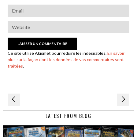
Ce site utilise Akismet pour réduire les indésirables.
En savoir
plus sur la façon dont les données de vos commentaires sont
traitées
.
Navigation
de
LATEST FROM BLOG
l’article