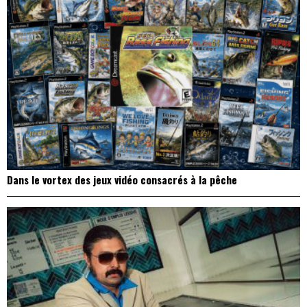
Dans le vortex des jeux vidéo consacrés à la pêche