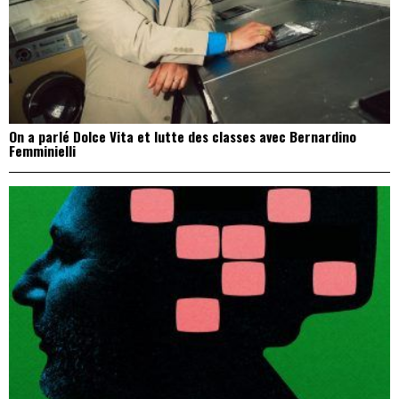
On a parlé Dolce Vita et lutte des classes avec Bernardino
Femminielli