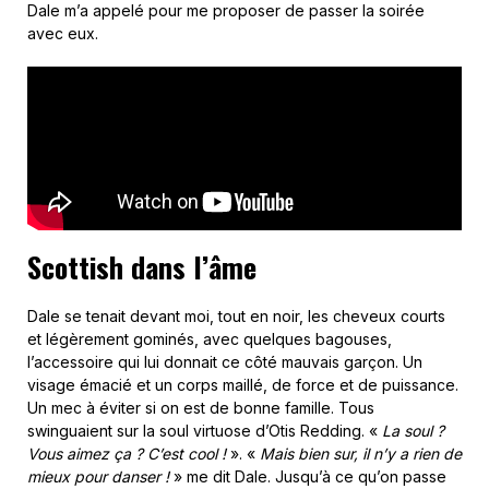
Dale m’a appelé pour me proposer de passer la soirée
avec eux.
Scottish dans l’âme
Dale se tenait devant moi, tout en noir, les cheveux courts
et légèrement gominés, avec quelques bagouses,
l’accessoire qui lui donnait ce côté mauvais garçon. Un
visage émacié et un corps maillé, de force et de puissance.
Un mec à éviter si on est de bonne famille. Tous
swinguaient sur la soul virtuose d’Otis Redding. «
La soul ?
Vous aimez ça ? C’est cool !
». «
Mais bien sur, il n’y a rien de
mieux pour danser !
» me dit Dale. Jusqu’à ce qu’on passe