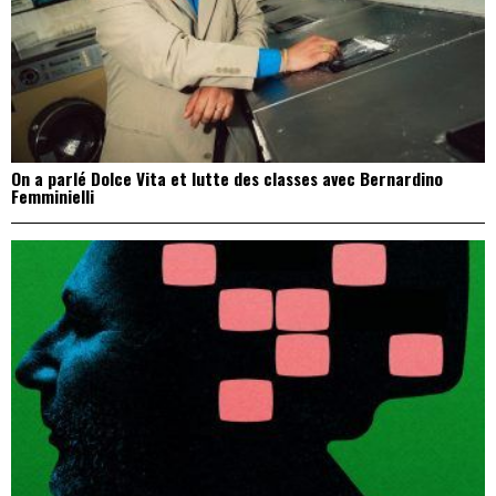
On a parlé Dolce Vita et lutte des classes avec Bernardino
Femminielli