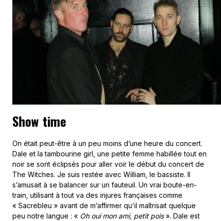
Show time
On était peut-être à un peu moins d’une heure du concert.
Dale et la tambourine girl, une petite femme habillée tout en
noir se sont éclipsés pour aller voir le début du concert de
The Witches. Je suis restée avec William, le bassiste. Il
s’amusait à se balancer sur un fauteuil. Un vrai boute-en-
train, utilisant à tout va des injures françaises comme
« Sacrebleu » avant de m’affirmer qu’il maîtrisait quelque
peu notre langue : «
Oh oui mon ami, petit pois
». Dale est