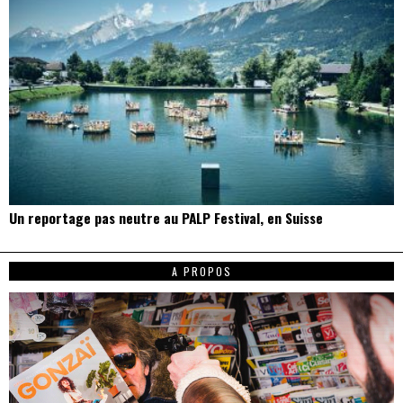
Un reportage pas neutre au PALP Festival, en Suisse
A PROPOS