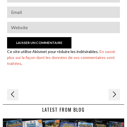
Ce site utilise Akismet pour réduire les indésirables.
En savoir
plus sur la façon dont les données de vos commentaires sont
traitées
.
Navigation
de
LATEST FROM BLOG
l’article