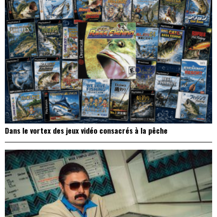
Dans le vortex des jeux vidéo consacrés à la pêche