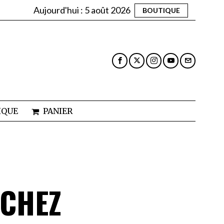
Aujourd'hui :
5 août 2026
BOUTIQUE
IQUE
PANIER
 CHEZ