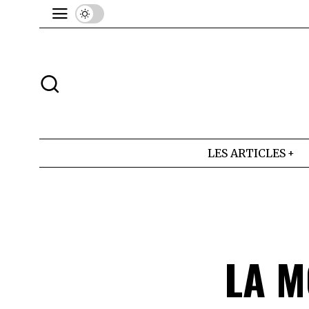
LES ARTICLES
LA M