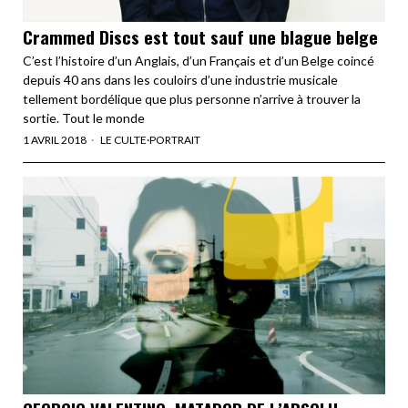
Crammed Discs est tout sauf une blague belge
C’est l’histoire d’un Anglais, d’un Français et d’un Belge coincé
depuis 40 ans dans les couloirs d’une industrie musicale
tellement bordélique que plus personne n’arrive à trouver la
sortie. Tout le monde
1 AVRIL 2018
LE CULTE
·
PORTRAIT