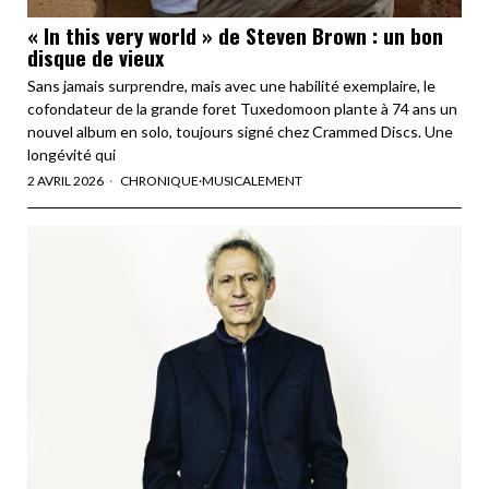
« In this very world » de Steven Brown : un bon
disque de vieux
Sans jamais surprendre, mais avec une habilité exemplaire, le
cofondateur de la grande foret Tuxedomoon plante à 74 ans un
nouvel album en solo, toujours signé chez Crammed Discs. Une
longévité qui
2 AVRIL 2026
CHRONIQUE
·
MUSICALEMENT