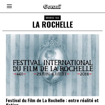
BROWSE TAG
LA ROCHELLE
Festival du Film de La Rochelle : entre réalité et
fiction