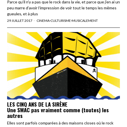
Parce qu’il n’y a pas que le rock dans la vie, et parce que j’en ai un
peu marre d’avoir l’impression de voir tout le temps les mêmes
gueules, et à plus
29 JUILLET 2017
CINEMA
·
CULTURISME
·
MUSICALEMENT
LES CINQ ANS DE LA SIRÈNE
Une SMAC pas vraiment comme (toutes) les
autres
Elles sont parfois comparées à des maisons closes où le rock