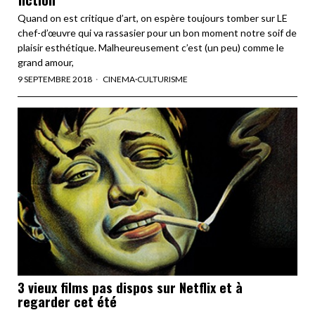
Quand on est critique d’art, on espère toujours tomber sur LE
chef-d’œuvre qui va rassasier pour un bon moment notre soif de
plaisir esthétique. Malheureusement c’est (un peu) comme le
grand amour,
9 SEPTEMBRE 2018
CINEMA
·
CULTURISME
3 vieux films pas dispos sur Netflix et à
regarder cet été