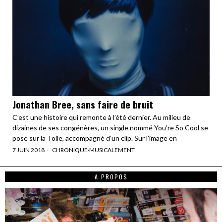
Jonathan Bree, sans faire de bruit
C’est une histoire qui remonte à l’été dernier. Au milieu de
dizaines de ses congénères, un single nommé You’re So Cool se
pose sur la Toile, accompagné d’un clip. Sur l’image en
7 JUIN 2018
CHRONIQUE
·
MUSICALEMENT
A PROPOS