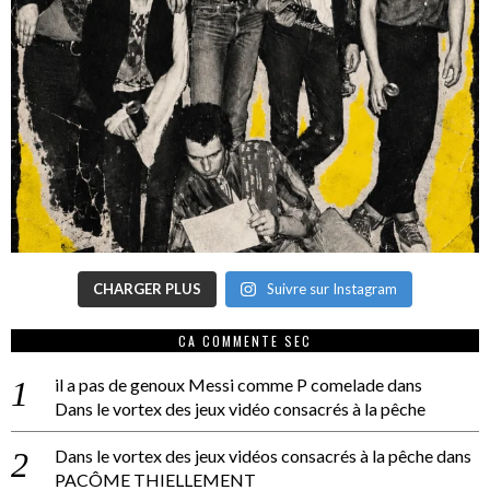
CHARGER PLUS
Suivre sur Instagram
CA COMMENTE SEC
il a pas de genoux Messi comme P comelade
dans
Dans le vortex des jeux vidéo consacrés à la pêche
Dans le vortex des jeux vidéos consacrés à la pêche
dans
PACÔME THIELLEMENT