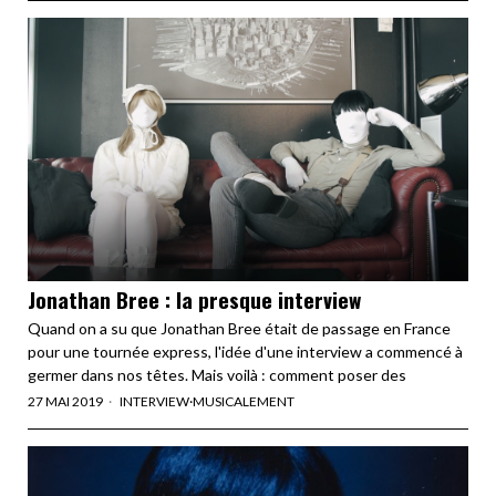
Jonathan Bree : la presque interview
Quand on a su que Jonathan Bree était de passage en France
pour une tournée express, l'idée d'une interview a commencé à
germer dans nos têtes. Mais voilà : comment poser des
27 MAI 2019
INTERVIEW
·
MUSICALEMENT