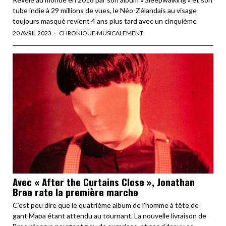
tube indie à 29 millions de vues, le Néo-Zélandais au visage
toujours masqué revient 4 ans plus tard avec un cinquième
20 AVRIL 2023
CHRONIQUE
·
MUSICALEMENT
Avec « After the Curtains Close », Jonathan
Bree rate la première marche
C'est peu dire que le quatrième album de l'homme à tête de
gant Mapa étant attendu au tournant. La nouvelle livraison de