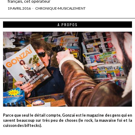
français, cet opérateur
19 AVRIL 2016
CHRONIQUE
·
MUSICALEMENT
A PROPOS
Parce que seul le détail compte, Gonzaï est le magazine des gens qui en
savent beaucoup sur très peu de choses (le rock, la mauvaise foi et la
cuisson des biftecks).