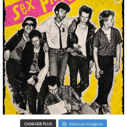
CHARGER PLUS
Suivre sur Instagram