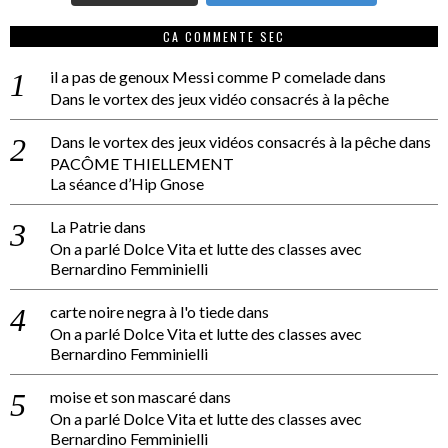
CA COMMENTE SEC
il a pas de genoux Messi comme P comelade
dans
Dans le vortex des jeux vidéo consacrés à la pêche
Dans le vortex des jeux vidéos consacrés à la pêche
dans
PACÔME THIELLEMENT
La séance d’Hip Gnose
La Patrie
dans
On a parlé Dolce Vita et lutte des classes avec
Bernardino Femminielli
carte noire negra à l'o tiede
dans
On a parlé Dolce Vita et lutte des classes avec
Bernardino Femminielli
moise et son mascaré
dans
On a parlé Dolce Vita et lutte des classes avec
Bernardino Femminielli