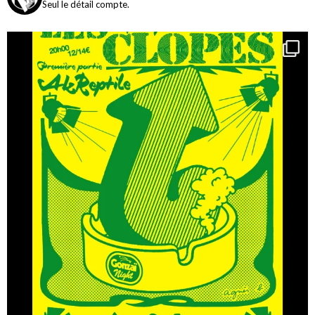
Seul le détail compte.