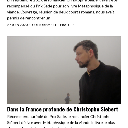
récompensé du Prix Sade pour son livre Métaphysique de la
viande. L’ouvrage, réunion de deux courts romans, nous avait
permis de rencontrer un
27 JUIN 2020
CULTURISME
·
LITTERATURE
Dans la France profonde de Christophe Siebert
Récemment auréolé du Prix Sade, le romancier Christophe
Siébert délivre avec Métaphysique de la viande le livre le plus