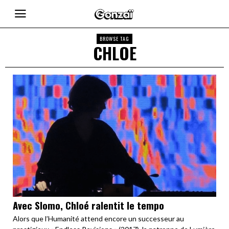
BROWSE TAG
CHLOE
Avec Slomo, Chloé ralentit le tempo
Alors que l’Humanité attend encore un successeur au