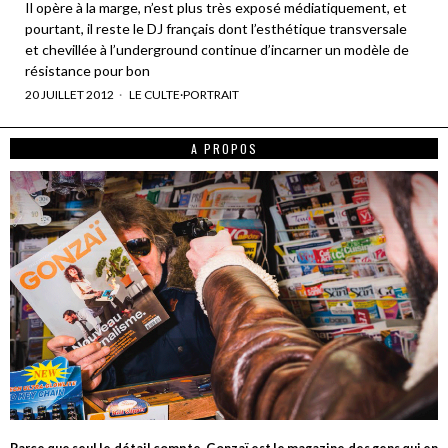
Il opère à la marge, n’est plus très exposé médiatiquement, et
pourtant, il reste le DJ français dont l’esthétique transversale
et chevillée à l’underground continue d’incarner un modèle de
résistance pour bon
20 JUILLET 2012
LE CULTE
·
PORTRAIT
A PROPOS