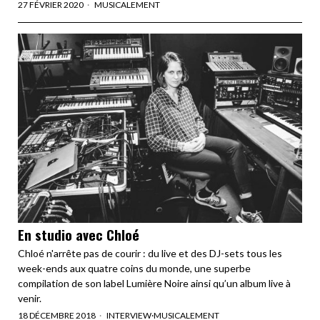
27 FÉVRIER 2020
MUSICALEMENT
En studio avec Chloé
Chloé n'arrête pas de courir : du live et des DJ-sets tous les
week-ends aux quatre coins du monde, une superbe
compilation de son label Lumière Noire ainsi qu’un album live à
venir.
18 DÉCEMBRE 2018
INTERVIEW
·
MUSICALEMENT