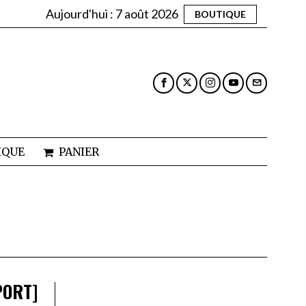
Aujourd'hui :
7 août 2026
BOUTIQUE
IQUE
PANIER
PORT]