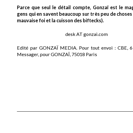
Parce que seul le détail compte, Gonzaï est le ma
gens qui en savent beaucoup sur très peu de choses (
mauvaise foi et la cuisson des biftecks).
desk AT gonzai.com
Edité par GONZAÏ MEDIA. Pour tout envoi : CBE, 6
Messager, pour GONZAÏ, 75018 Paris