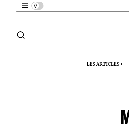
LES ARTICLES
M