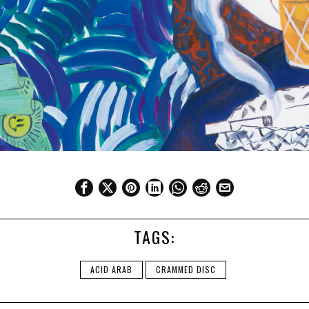
TAGS:
ACID ARAB
CRAMMED DISC