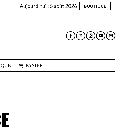
Aujourd'hui :
5 août 2026
BOUTIQUE
IQUE
PANIER
CE