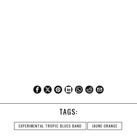
TAGS:
EXPERIMENTAL TROPIC BLUES BAND
JAUNE ORANGE