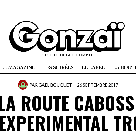
SEUL LE DETAIL COMPTE
LE MAGAZINE
LES SOIRÉES
LE LABEL
LA BOUT
PAR
GAEL BOUQUET
26 SEPTEMBRE 2017
LA ROUTE CABOSS
 EXPERIMENTAL TR