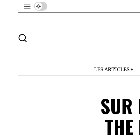
LES ARTICLES
SUR 
THE