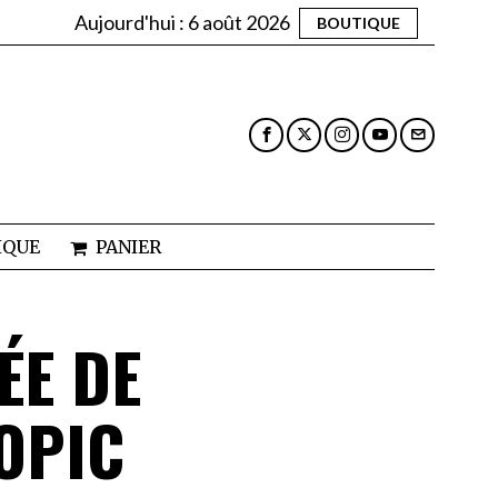
Aujourd'hui :
6 août 2026
BOUTIQUE
IQUE
PANIER
ÉE DE
OPIC