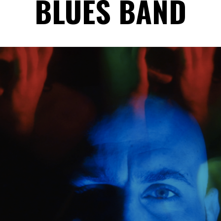
BLUES BAND