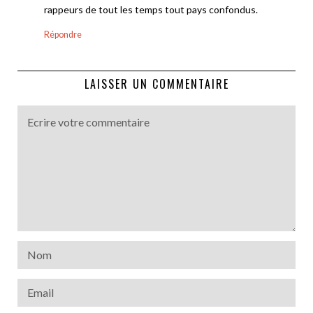
rappeurs de tout les temps tout pays confondus.
Répondre
LAISSER UN COMMENTAIRE