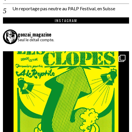
Un reportage pas neutre au PALP Festival, en Suisse
INSTAGRAM
gonzai_magazine
Seul le détail compte.