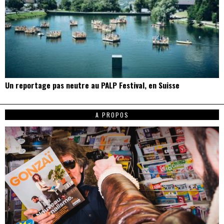
Un reportage pas neutre au PALP Festival, en Suisse
A PROPOS