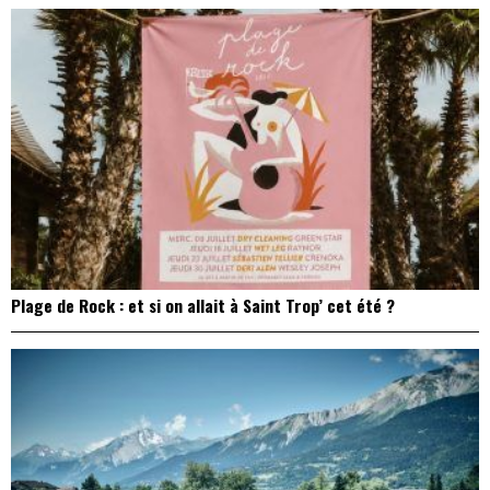
Plage de Rock : et si on allait à Saint Trop’ cet été ?