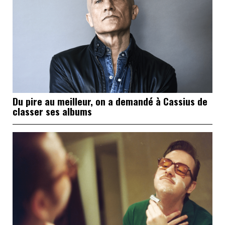
Du pire au meilleur, on a demandé à Cassius de
classer ses albums