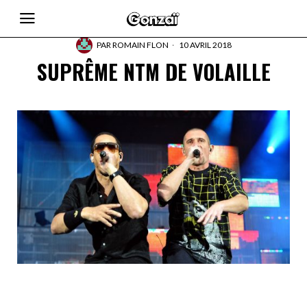
PAR
ROMAIN FLON
10 AVRIL 2018
SUPRÊME NTM DE VOLAILLE