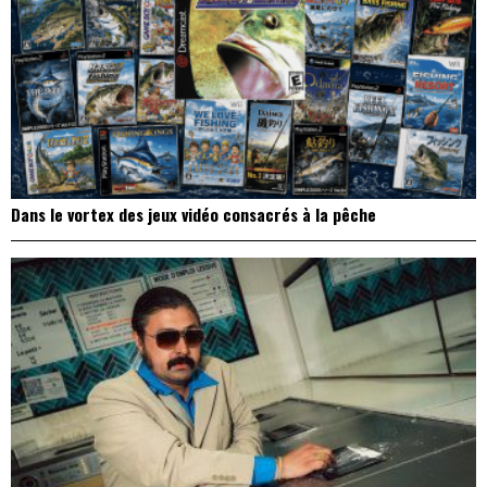
Dans le vortex des jeux vidéo consacrés à la pêche