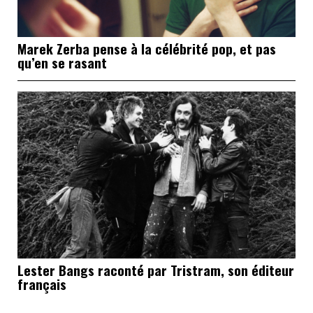
Marek Zerba pense à la célébrité pop, et pas
qu’en se rasant
Lester Bangs raconté par Tristram, son éditeur
français