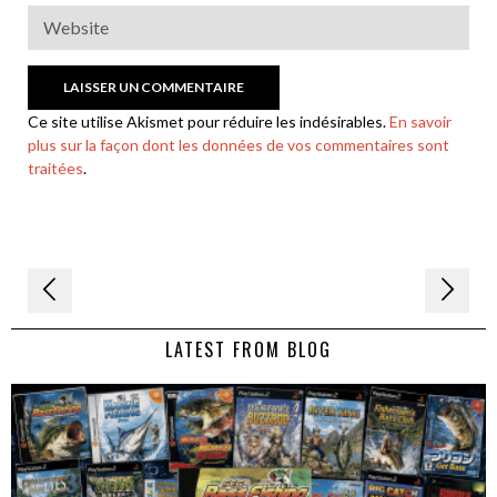
Ce site utilise Akismet pour réduire les indésirables.
En savoir
plus sur la façon dont les données de vos commentaires sont
traitées
.
Navigation
de
LATEST FROM BLOG
l’article