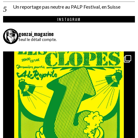
Un reportage pas neutre au PALP Festival, en Suisse
INSTAGRAM
gonzai_magazine
Seul le détail compte.