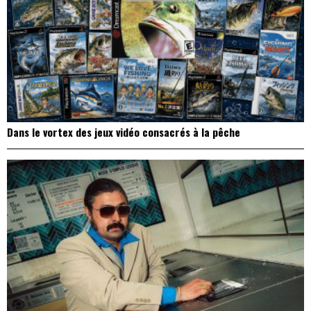
Dans le vortex des jeux vidéo consacrés à la pêche