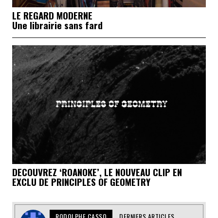
LE REGARD MODERNE
Une librairie sans fard
DECOUVREZ ‘ROANOKE’, LE NOUVEAU CLIP EN
EXCLU DE PRINCIPLES OF GEOMETRY
RODOLPHE CASSO
DERNIERS ARTICLES