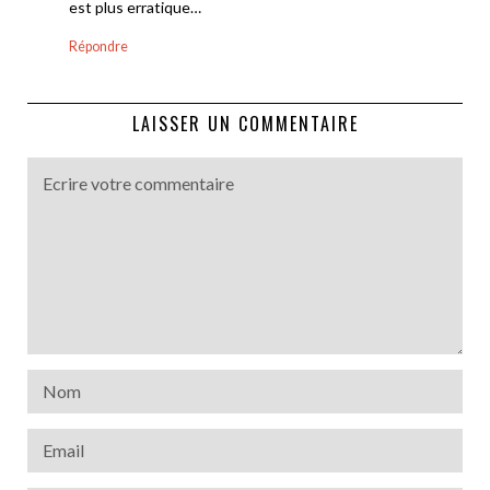
est plus erratique…
Répondre
LAISSER UN COMMENTAIRE