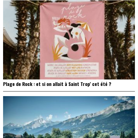
Plage de Rock : et si on allait à Saint Trop’ cet été ?