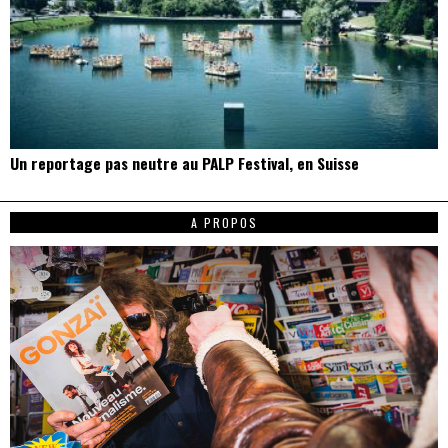
Un reportage pas neutre au PALP Festival, en Suisse
A PROPOS