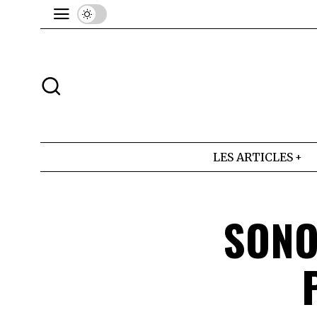
LES ARTICLES
SONO