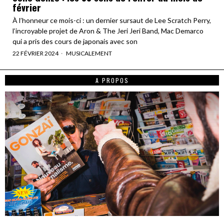
février
À l’honneur ce mois-ci : un dernier sursaut de Lee Scratch Perry,
l’incroyable projet de Aron & The Jeri Jeri Band, Mac Demarco
qui a pris des cours de japonais avec son
22 FÉVRIER 2024
MUSICALEMENT
A PROPOS