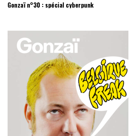
Gonzaï n°30 : spécial cyberpunk