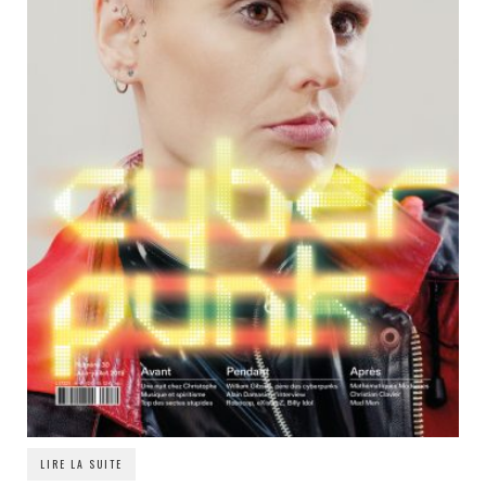
LIRE LA SUITE