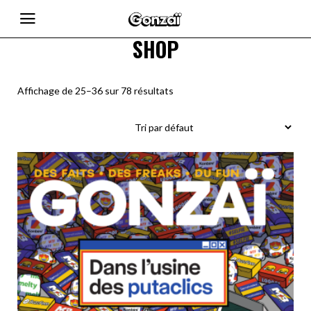
SHOP
Affichage de 25–36 sur 78 résultats