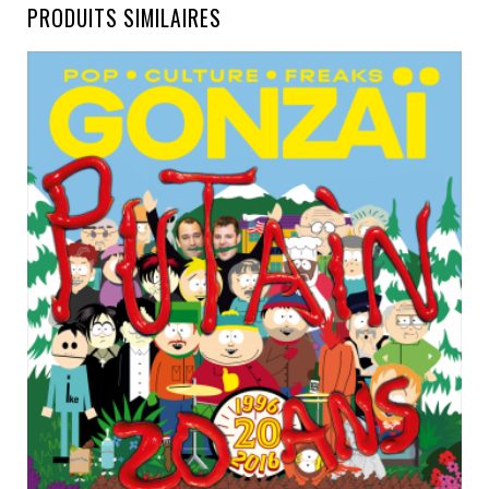
PRODUITS SIMILAIRES