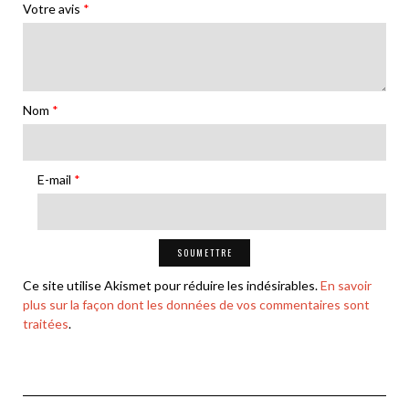
Votre avis
*
Nom
*
E-mail
*
Ce site utilise Akismet pour réduire les indésirables.
En savoir
plus sur la façon dont les données de vos commentaires sont
traitées
.